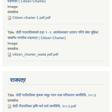
वडापत्र ( Citizen Charter)
Image:
दस्तावेज:
Citizen charter 1 pdf.pdf
Title:
दोर्दी गाउपालिकाको वडा १ -९ ,कार्यालयबाट प्रदान गरिने सेवा सुबिधा
सम्बन्धि नागरिक वडापत्र ( Citizen Charter)
Image:
दस्तावेज:
citizen_charter_wada pdf.pdf
राजपत्र
Title:
दोर्दी गाउँपालिका कृषक समूह गठन तथा परिचालन कार्यविधि, २०८३
दस्तावेज:
दोर्दी गाँउपालिका कृषि फर्म दर्ता कार्यविधि, २०८३.pdf