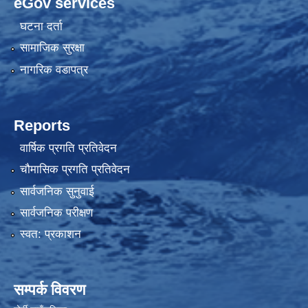
eGov services
घटना दर्ता
सामाजिक सुरक्षा
नागरिक वडापत्र
Reports
वार्षिक प्रगति प्रतिवेदन
चौमासिक प्रगति प्रतिवेदन
सार्वजनिक सुनुवाई
सार्वजनिक परीक्षण
स्वत: प्रकाशन
सम्पर्क विवरण