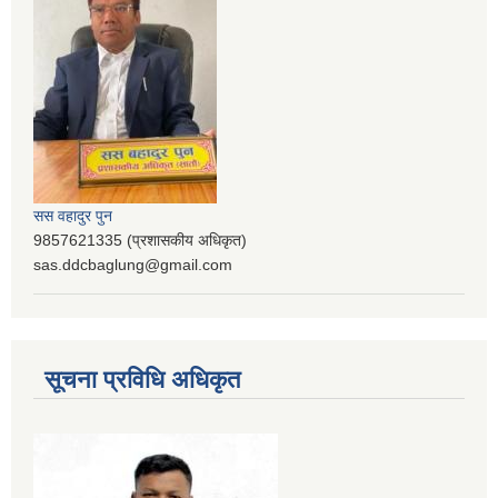
सस वहादुर पुन
9857621335 (प्रशासकीय अधिकृत)
sas.ddcbaglung@gmail.com
सूचना प्रविधि अधिकृत