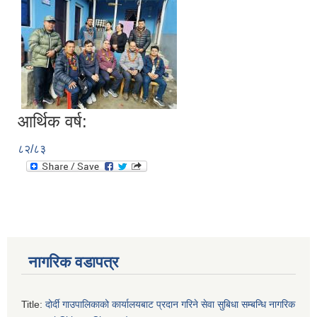
आर्थिक वर्ष:
८२/८३
नागरिक वडापत्र
Title:
दोर्दी गाउपालिकाको कार्यालयबाट प्रदान गरिने सेवा सुबिधा सम्बन्धि नागरिक