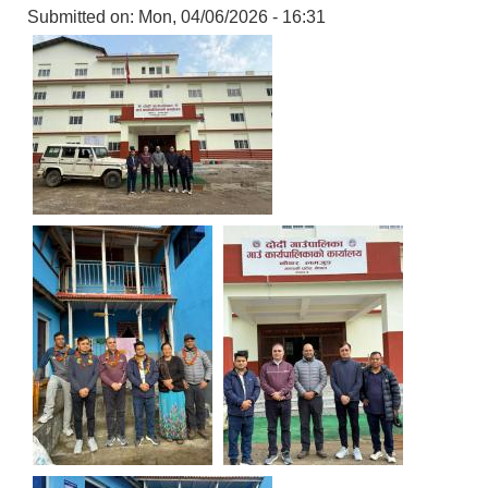
Submitted on:
Mon, 04/06/2026 - 16:31