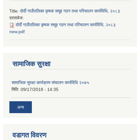
Title:
दोर्दी गाउँपालिका कृषक समूह गठन तथा परिचालन कार्यविधि, २०८३
दस्तावेज:
दोर्दी गाउँपालिका कृषक समूह गठन तथा परिचालन कार्यविधि, २०८३
new.pdf
सामाजिक सुरक्षा
सामाजिक सुरक्षा कार्यक्रम संचालन कार्यविधि २०७५
मिति:
09/17/2018 - 14:35
अन्य
वडागत विवरण