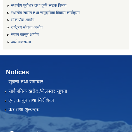
स्थानीय पूर्वाधार तथा कृषि सडक विभाग
स्थानीय शासन तथा सामुदायिक विकास कार्यक्रम
लोक सेवा आयोग
राष्ट्रिय योजना आयोग
नेपाल कानुन आयोग
अर्थ मन्त्रालय
Notices
सूचना तथा समाचार
सार्वजनिक खरीद /बोलपत्र सूचना
एन, कानुन तथा निर्देशिका
कर तथा शुल्कहरु