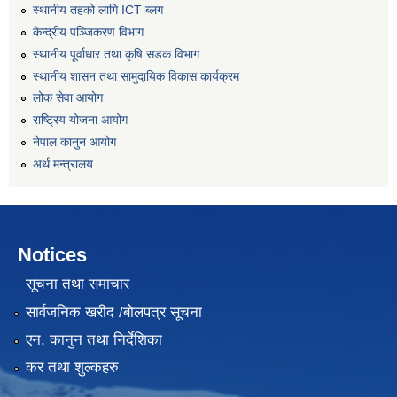
स्थानीय तहको लागि ICT ब्लग
केन्द्रीय पञ्जिकरण विभाग
स्थानीय पूर्वाधार तथा कृषि सडक विभाग
स्थानीय शासन तथा सामुदायिक विकास कार्यक्रम
लोक सेवा आयोग
राष्ट्रिय योजना आयोग
नेपाल कानुन आयोग
अर्थ मन्त्रालय
Notices
सूचना तथा समाचार
सार्वजनिक खरीद /बोलपत्र सूचना
एन, कानुन तथा निर्देशिका
कर तथा शुल्कहरु