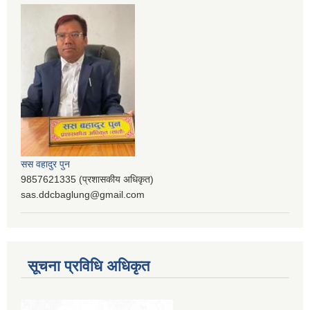
सस वहादुर पुन
9857621335 (प्रशासकीय अधिकृत)
sas.ddcbaglung@gmail.com
सूचना प्रविधि अधिकृत