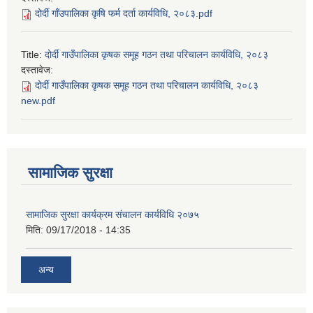
दोर्दी गाँउपालिका कृषि फर्म दर्ता कार्यविधि, २०८३.pdf
Title:
दोर्दी गाउँपालिका कृषक समूह गठन तथा परिचालन कार्यविधि, २०८३
दस्तावेज:
दोर्दी गाउँपालिका कृषक समूह गठन तथा परिचालन कार्यविधि, २०८३
new.pdf
सामाजिक सुरक्षा
सामाजिक सुरक्षा कार्यक्रम संचालन कार्यविधि २०७५
मिति:
09/17/2018 - 14:35
अन्य