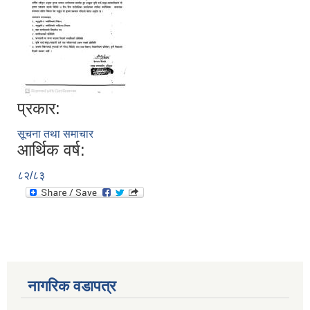
प्रकार:
सूचना तथा समाचार
आर्थिक वर्ष:
८२/८३
नागरिक वडापत्र