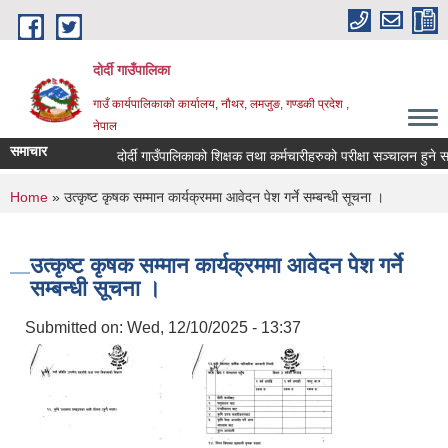
Skip to main content
दोर्दी गाउँपालिका
गाउँ कार्यपालिकाको कार्यालय, नौथर, लमजुङ, गण्डकी प्रदेश ,
नेपाल
समाचार
दोर्दी गाउँपालिकाको शिक्षक तथा कर्मचारीहरुको परीक्षा सञ्चालन हुने सम्बन्
You are here
Home
» उत्कृष्ट कृषक सम्मान कार्यक्रममा आवेदन पेश गर्ने सम्बन्धी सूचना ।
उत्कृष्ट कृषक सम्मान कार्यक्रममा आवेदन पेश गर्ने
सम्बन्धी सूचना ।
Submitted on:
Wed, 12/10/2025 - 13:37