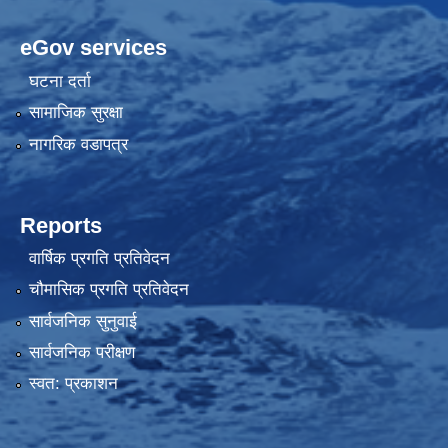
eGov services
घटना दर्ता
सामाजिक सुरक्षा
नागरिक वडापत्र
Reports
वार्षिक प्रगति प्रतिवेदन
चौमासिक प्रगति प्रतिवेदन
सार्वजनिक सुनुवाई
सार्वजनिक परीक्षण
स्वत: प्रकाशन