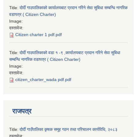
Title:
दोर्दी गाउपालिकाको कार्यालयबाट प्रदान गरिने सेवा सुबिधा सम्बन्धि नागरिक
वडापत्र ( Citizen Charter)
Image:
दस्तावेज:
Citizen charter 1 pdf.pdf
Title:
दोर्दी गाउपालिकाको वडा १ -९ ,कार्यालयबाट प्रदान गरिने सेवा सुबिधा
सम्बन्धि नागरिक वडापत्र ( Citizen Charter)
Image:
दस्तावेज:
citizen_charter_wada pdf.pdf
राजपत्र
Title:
दोर्दी गाउँपालिका कृषक समूह गठन तथा परिचालन कार्यविधि, २०८३
दस्तावेज: