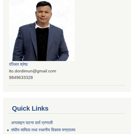
रञ्‍जित श्रेष्ठ
ito.dordimun@gmail.com
9849633328
Quick Links
अनलाइन घटना दर्ता प्रणाली
संघीय मामिला तथा स्थानीय विकास मन्त्रालय