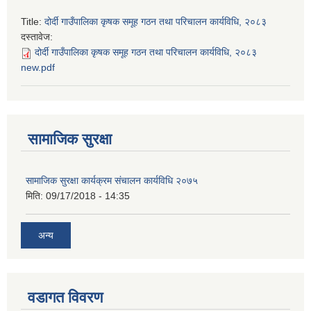
Title:
दोर्दी गाउँपालिका कृषक समूह गठन तथा परिचालन कार्यविधि, २०८३
दस्तावेज:
दोर्दी गाउँपालिका कृषक समूह गठन तथा परिचालन कार्यविधि, २०८३
new.pdf
सामाजिक सुरक्षा
सामाजिक सुरक्षा कार्यक्रम संचालन कार्यविधि २०७५
मिति:
09/17/2018 - 14:35
अन्य
वडागत विवरण