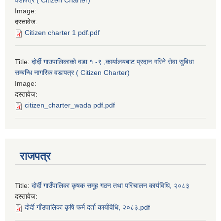
वडापत्र ( Citizen Charter)
Image:
दस्तावेज:
Citizen charter 1 pdf.pdf
Title:
दोर्दी गाउपालिकाको वडा १ -९ ,कार्यालयबाट प्रदान गरिने सेवा सुबिधा
सम्बन्धि नागरिक वडापत्र ( Citizen Charter)
Image:
दस्तावेज:
citizen_charter_wada pdf.pdf
राजपत्र
Title:
दोर्दी गाउँपालिका कृषक समूह गठन तथा परिचालन कार्यविधि, २०८३
दस्तावेज:
दोर्दी गाँउपालिका कृषि फर्म दर्ता कार्यविधि, २०८३.pdf