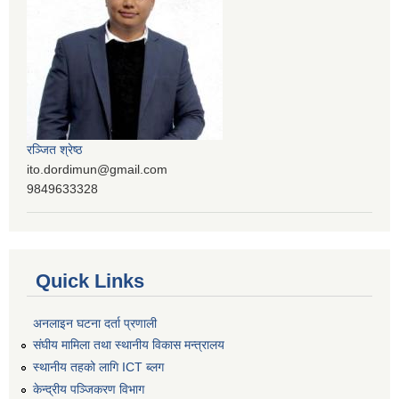
रञ्‍जित श्रेष्ठ
ito.dordimun@gmail.com
9849633328
Quick Links
अनलाइन घटना दर्ता प्रणाली
संघीय मामिला तथा स्थानीय विकास मन्त्रालय
स्थानीय तहको लागि ICT ब्लग
केन्द्रीय पञ्जिकरण विभाग