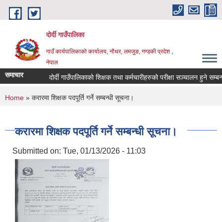
Skip to main content
दोर्दी गाउँपालिका
गाउँ कार्यपालिकाको कार्यालय, नौथर, लमजुङ, गण्डकी प्रदेश ,
नेपाल
समाचार
दोर्दी गाउँपालिकाको शिक्षक तथा कर्मचारीहरुको परीक्षा सञ्चालन हुने सम्बन्धी
You are here
Home
» करारमा शिक्षक पदपूर्ति गर्ने सम्बन्धी सूचना।
करारमा शिक्षक पदपूर्ति गर्ने सम्बन्धी सूचना।
Submitted on:
Tue, 01/13/2026 - 11:03