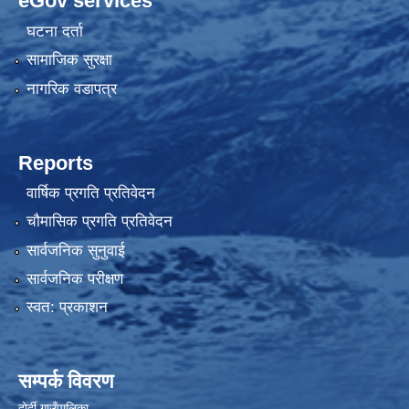
eGov services
घटना दर्ता
सामाजिक सुरक्षा
नागरिक वडापत्र
Reports
वार्षिक प्रगति प्रतिवेदन
चौमासिक प्रगति प्रतिवेदन
सार्वजनिक सुनुवाई
सार्वजनिक परीक्षण
स्वत: प्रकाशन
सम्पर्क विवरण
दोर्दी गाउँपालिका