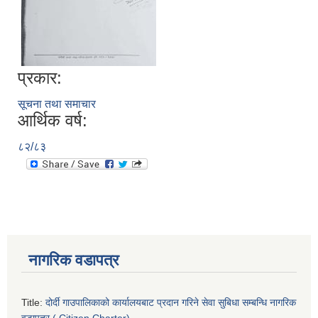
प्रकार:
सूचना तथा समाचार
आर्थिक वर्ष:
८२/८३
नागरिक वडापत्र
Title:
दोर्दी गाउपालिकाको कार्यालयबाट प्रदान गरिने सेवा सुबिधा सम्बन्धि नागरिक