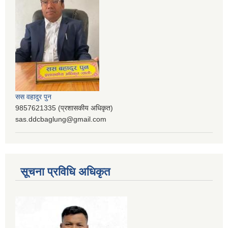
सस वहादुर पुन
9857621335 (प्रशासकीय अधिकृत)
sas.ddcbaglung@gmail.com
सूचना प्रविधि अधिकृत