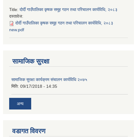
Title:
दोर्दी गाउँपालिका कृषक समूह गठन तथा परिचालन कार्यविधि, २०८३
दस्तावेज:
दोर्दी गाउँपालिका कृषक समूह गठन तथा परिचालन कार्यविधि, २०८३
new.pdf
सामाजिक सुरक्षा
सामाजिक सुरक्षा कार्यक्रम संचालन कार्यविधि २०७५
मिति:
09/17/2018 - 14:35
अन्य
वडागत विवरण