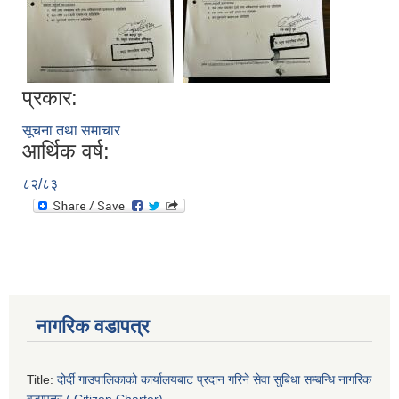
प्रकार:
सूचना तथा समाचार
आर्थिक वर्ष:
८२/८३
नागरिक वडापत्र
Title:
दोर्दी गाउपालिकाको कार्यालयबाट प्रदान गरिने सेवा सुबिधा सम्बन्धि नागरिक