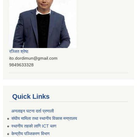
रञ्‍जित श्रेष्ठ
ito.dordimun@gmail.com
9849633328
Quick Links
अनलाइन घटना दर्ता प्रणाली
संघीय मामिला तथा स्थानीय विकास मन्त्रालय
स्थानीय तहको लागि ICT ब्लग
केन्द्रीय पञ्जिकरण विभाग