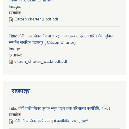
वडापत्र ( Citizen Charter)
Image:
दस्तावेज:
Citizen charter 1 pdf.pdf
Title:
दोर्दी गाउपालिकाको वडा १ -९ ,कार्यालयबाट प्रदान गरिने सेवा सुबिधा
सम्बन्धि नागरिक वडापत्र ( Citizen Charter)
Image:
दस्तावेज:
citizen_charter_wada pdf.pdf
राजपत्र
Title:
दोर्दी गाउँपालिका कृषक समूह गठन तथा परिचालन कार्यविधि, २०८३
दस्तावेज:
दोर्दी गाँउपालिका कृषि फर्म दर्ता कार्यविधि, २०८३.pdf