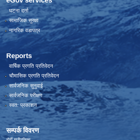
eGov services
घटना दर्ता
सामाजिक सुरक्षा
नागरिक वडापत्र
Reports
वार्षिक प्रगति प्रतिवेदन
चौमासिक प्रगति प्रतिवेदन
सार्वजनिक सुनुवाई
सार्वजनिक परीक्षण
स्वत: प्रकाशन
सम्पर्क विवरण
दोर्दी गाउँपालिका