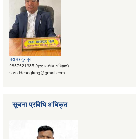
सस वहादुर पुन
9857621335 (प्रशासकीय अधिकृत)
sas.ddcbaglung@gmail.com
सूचना प्रविधि अधिकृत