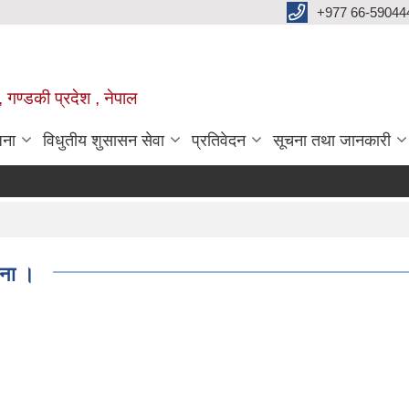
+977 66-59044
 गण्डकी प्रदेश , नेपाल
जना
विधुतीय शुसासन सेवा
प्रतिवेदन
सूचना तथा जानकारी
चना ।