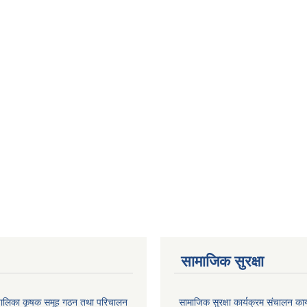
सामाजिक सुरक्षा
ाउँपालिका कृषक समूह गठन तथा परिचालन
सामाजिक सुरक्षा कार्यक्रम संचालन का