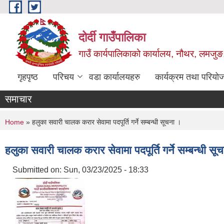
Skip to main content
दोर्दी गाउँपालिका
गाउँ कार्यपालिकाको कार्यालय, नौथर, लमजुङ,
गृहपृष्ठ
परिचय
वडा कार्यालयहरु
कार्यक्रम तथा परियो
समाचार
You are here
Home
» हलुका सवारी चालक करार सेवामा पदपूर्ति गर्ने सम्बन्धी सूचना ।
हलुका सवारी चालक करार सेवामा पदपूर्ति गर्ने सम्बन्धी सू
Submitted on:
Sun, 03/23/2025 - 18:33