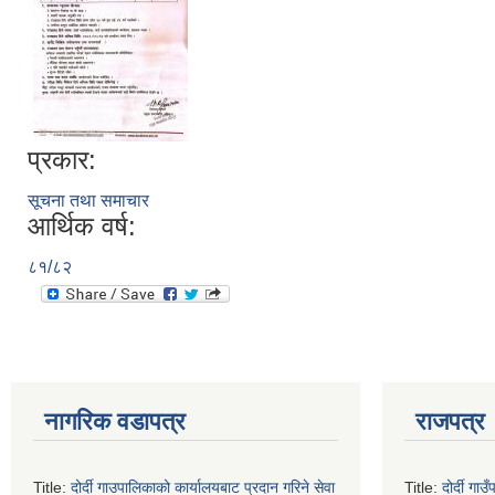
प्रकार:
सूचना तथा समाचार
आर्थिक वर्ष:
८१/८२
नागरिक वडापत्र
राजपत्र
Title:
दोर्दी गाउपालिकाको कार्यालयबाट प्रदान गरिने सेवा
Title:
दोर्दी ग