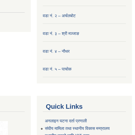
वडा नं. २ – अर्चलबोट
वडा नं. ३ – श्री मञ्‍जाङ
वडा नं. ४ – नौथर
वडा नं. ५ – पाचोक
Quick Links
अनलाइन घटना दर्ता प्रणाली
संघीय मामिला तथा स्थानीय विकास मन्त्रालय