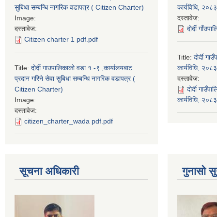
सुबिधा सम्बन्धि नागरिक वडापत्र ( Citizen Charter)
कार्यविधि, २०८३
Image:
दस्तावेज:
दस्तावेज:
दोर्दी गाँउप
Citizen charter 1 pdf.pdf
Title:
दोर्दी ग
Title:
दोर्दी गाउपालिकाको वडा १ -९ ,कार्यालयबाट
कार्यविधि, २०८३
प्रदान गरिने सेवा सुबिधा सम्बन्धि नागरिक वडापत्र (
दस्तावेज:
Citizen Charter)
दोर्दी गाउँ
Image:
कार्यविधि, २०
दस्तावेज:
citizen_charter_wada pdf.pdf
सूचना अधिकारी
गुनासो सु