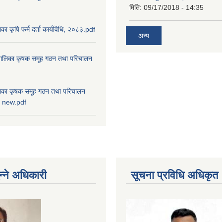
मिति:
09/17/2018 - 14:35
ालिका कृषि फर्म दर्ता कार्यविधि, २०८३.pdf
अन्य
ाउँपालिका कृषक समूह गठन तथा परिचालन
पालिका कृषक समूह गठन तथा परिचालन
८३ new.pdf
न्ने अधिकारी
सूचना प्रविधि अधिकृत