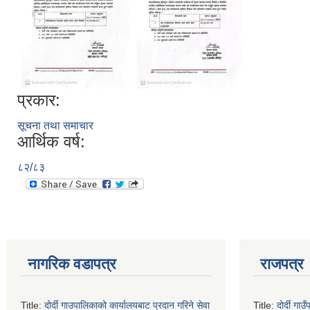
प्रकार:
सूचना तथा समाचार
आर्थिक वर्ष:
८२/८३
नागरिक वडापत्र
राजपत्र
Title:
दोर्दी गाउपालिकाको कार्यालयबाट प्रदान गरिने सेवा
Title:
दोर्दी ग