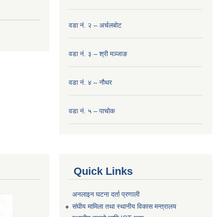
वडा नं. २ – अर्चलबोट
वडा नं. ३ – श्री मञ्‍जाङ
वडा नं. ४ – नौथर
वडा नं. ५ – पाचोक
Quick Links
अनलाइन घटना दर्ता प्रणाली
संघीय मामिला तथा स्थानीय विकास मन्त्रालय