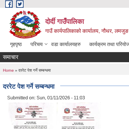
Skip to main content
दोर्दी गाउँपालिका
गाउँ कार्यपालिकाको कार्यालय, नौथर, लमजुङ,
गृहपृष्ठ
परिचय
वडा कार्यालयहरु
कार्यक्रम तथा परियो
समाचार
You are here
Home
» दररेट पेश गर्ने सम्बन्धमा
दररेट पेश गर्ने सम्बन्धमा
Submitted on:
Sun, 01/11/2026 - 11:03