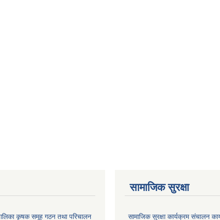
सामाजिक सुरक्षा
ाउँपालिका कृषक समूह गठन तथा परिचालन
सामाजिक सुरक्षा कार्यक्रम संचालन का