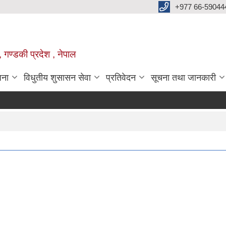
+977 66-59044
 गण्डकी प्रदेश , नेपाल
जना
विधुतीय शुसासन सेवा
प्रतिवेदन
सूचना तथा जानकारी