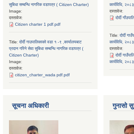
सुबिधा सम्बन्धि नागरिक वडापत्र ( Citizen Charter)
कार्यविधि, २०८३
Image:
दस्तावेज:
दस्तावेज:
दोर्दी गाँउप
Citizen charter 1 pdf.pdf
Title:
दोर्दी ग
Title:
दोर्दी गाउपालिकाको वडा १ -९ ,कार्यालयबाट
कार्यविधि, २०८३
प्रदान गरिने सेवा सुबिधा सम्बन्धि नागरिक वडापत्र (
दस्तावेज:
Citizen Charter)
दोर्दी गाउँ
Image:
कार्यविधि, २०
दस्तावेज:
citizen_charter_wada pdf.pdf
सूचना अधिकारी
गुनासो सु