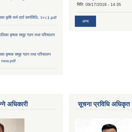
मिति:
09/17/2018 - 14:35
ालिका कृषि फर्म दर्ता कार्यविधि, २०८३.pdf
अन्य
ाउँपालिका कृषक समूह गठन तथा परिचालन
पालिका कृषक समूह गठन तथा परिचालन
८३ new.pdf
न्ने अधिकारी
सूचना प्रविधि अधिकृत