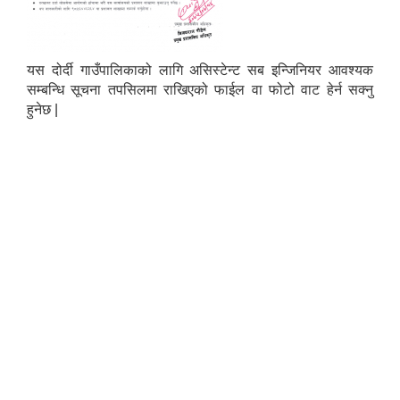
यस दोर्दी गाउँपालिकाको लागि असिस्टेन्ट सब इन्जिनियर आवश्यक
सम्बन्धि सूचना तपसिलमा राखिएको फाईल वा फोटो वाट हेर्न सक्नु
हुनेछ |