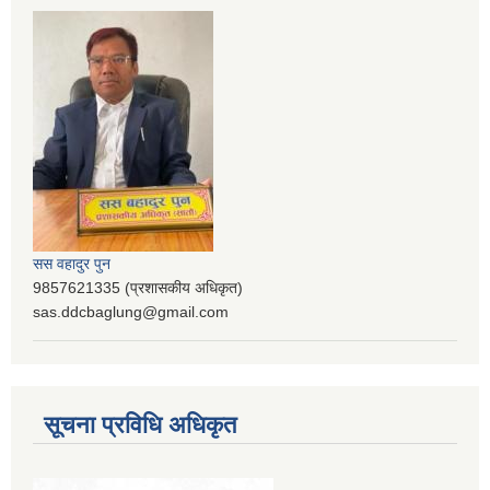
सस वहादुर पुन
9857621335 (प्रशासकीय अधिकृत)
sas.ddcbaglung@gmail.com
सूचना प्रविधि अधिकृत