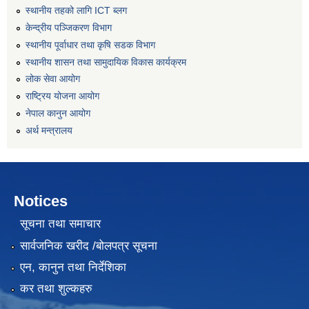
स्थानीय तहको लागि ICT ब्लग
केन्द्रीय पञ्जिकरण विभाग
स्थानीय पूर्वाधार तथा कृषि सडक विभाग
स्थानीय शासन तथा सामुदायिक विकास कार्यक्रम
लोक सेवा आयोग
राष्ट्रिय योजना आयोग
नेपाल कानुन आयोग
अर्थ मन्त्रालय
Notices
सूचना तथा समाचार
सार्वजनिक खरीद /बोलपत्र सूचना
एन, कानुन तथा निर्देशिका
कर तथा शुल्कहरु