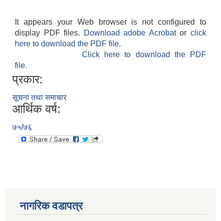
It appears your Web browser is not configured to
display PDF files.
Download adobe Acrobat
or
click
here to download the PDF file.
Click here to download the PDF
file.
प्रकार:
सूचना तथा समाचार
आर्थिक वर्ष:
७५/७६
नागरिक वडापत्र