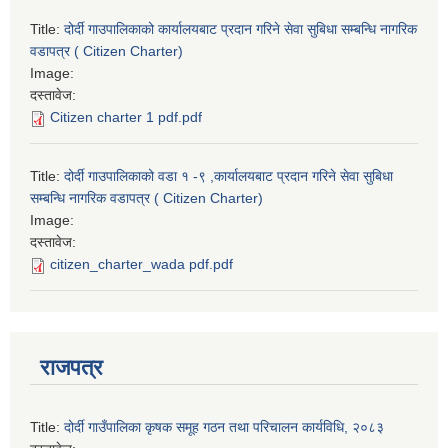
Title:
दोर्दी गाउपालिकाको कार्यालयबाट प्रदान गरिने सेवा सुबिधा सम्बन्धि नागरिक
वडापत्र ( Citizen Charter)
Image:
दस्तावेज:
Citizen charter 1 pdf.pdf
Title:
दोर्दी गाउपालिकाको वडा १ -९ ,कार्यालयबाट प्रदान गरिने सेवा सुबिधा
सम्बन्धि नागरिक वडापत्र ( Citizen Charter)
Image:
दस्तावेज:
citizen_charter_wada pdf.pdf
राजपत्र
Title:
दोर्दी गाउँपालिका कृषक समूह गठन तथा परिचालन कार्यविधि, २०८३