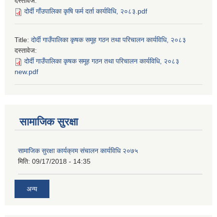
दस्तावेज:
दोर्दी गाँउपालिका कृषि फर्म दर्ता कार्यविधि, २०८३.pdf
Title:
दोर्दी गाउँपालिका कृषक समूह गठन तथा परिचालन कार्यविधि, २०८३
दस्तावेज:
दोर्दी गाउँपालिका कृषक समूह गठन तथा परिचालन कार्यविधि, २०८३
new.pdf
सामाजिक सुरक्षा
सामाजिक सुरक्षा कार्यक्रम संचालन कार्यविधि २०७५
मिति:
09/17/2018 - 14:35
अन्य