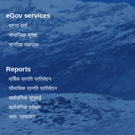
eGov services
घटना दर्ता
सामाजिक सुरक्षा
नागरिक वडापत्र
Reports
वार्षिक प्रगति प्रतिवेदन
चौमासिक प्रगति प्रतिवेदन
सार्वजनिक सुनुवाई
सार्वजनिक परीक्षण
स्वत: प्रकाशन