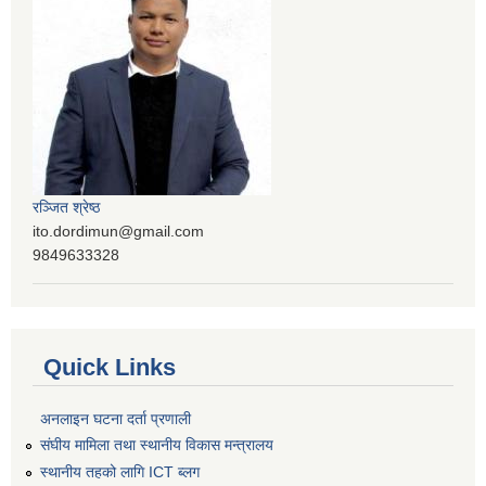
रञ्‍जित श्रेष्ठ
ito.dordimun@gmail.com
9849633328
Quick Links
अनलाइन घटना दर्ता प्रणाली
संघीय मामिला तथा स्थानीय विकास मन्त्रालय
स्थानीय तहको लागि ICT ब्लग