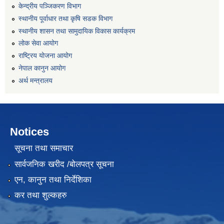
केन्द्रीय पञ्जिकरण विभाग
स्थानीय पूर्वाधार तथा कृषि सडक विभाग
स्थानीय शासन तथा सामुदायिक विकास कार्यक्रम
लोक सेवा आयोग
राष्ट्रिय योजना आयोग
नेपाल कानुन आयोग
अर्थ मन्त्रालय
Notices
सूचना तथा समाचार
सार्वजनिक खरीद /बोलपत्र सूचना
एन, कानुन तथा निर्देशिका
कर तथा शुल्कहरु