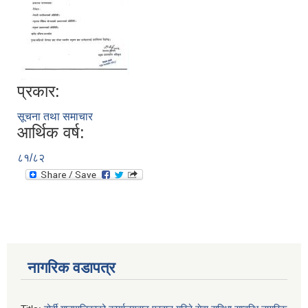
प्रकार:
सूचना तथा समाचार
आर्थिक वर्ष:
८१/८२
नागरिक वडापत्र