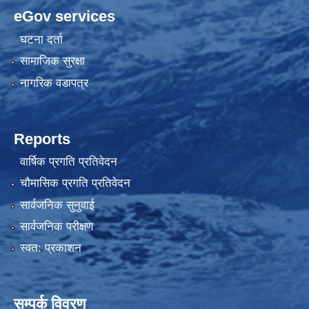
eGov services
घटना दर्ता
सामाजिक सुरक्षा
नागरिक वडापत्र
Reports
वार्षिक प्रगति प्रतिवेदन
चौमासिक प्रगति प्रतिवेदन
सार्वजनिक सुनुवाई
सार्वजनिक परीक्षण
स्वत: प्रकाशन
सम्पर्क विवरण