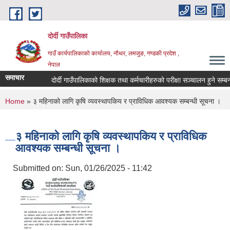
Skip to main content
दोर्दी गाउँपालिका
गाउँ कार्यपालिकाको कार्यालय, नौथर, लमजुङ, गण्डकी प्रदेश ,
नेपाल
समाचार
दोर्दी गाउँपालिकाको शिक्षक तथा कर्मचारीहरुको परीक्षा सञ्चालन हुने सम्बन्धी
You are here
Home
» ३ महिनाको लागि कृषि व्यवस्थापकिय र प्राविधिक आवश्यक सम्बन्धी सूचना ।
३ महिनाको लागि कृषि व्यवस्थापकिय र प्राविधिक
आवश्यक सम्बन्धी सूचना ।
Submitted on:
Sun, 01/26/2025 - 11:42