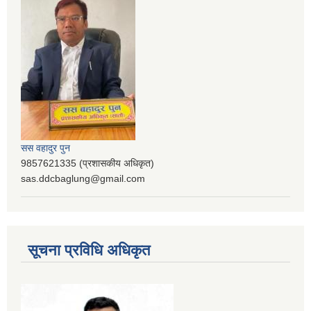
सस वहादुर पुन
9857621335 (प्रशासकीय अधिकृत)
sas.ddcbaglung@gmail.com
सूचना प्रविधि अधिकृत