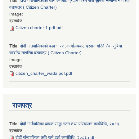
Title:
दोर्दी गाउपालिकाको कार्यालयबाट प्रदान गरिने सेवा सुबिधा सम्बन्धि नागरिक
वडापत्र ( Citizen Charter)
Image:
दस्तावेज:
Citizen charter 1 pdf.pdf
Title:
दोर्दी गाउपालिकाको वडा १ -९ ,कार्यालयबाट प्रदान गरिने सेवा सुबिधा
सम्बन्धि नागरिक वडापत्र ( Citizen Charter)
Image:
दस्तावेज:
citizen_charter_wada pdf.pdf
राजपत्र
Title:
दोर्दी गाउँपालिका कृषक समूह गठन तथा परिचालन कार्यविधि, २०८३
दस्तावेज:
दोर्दी गाँउपालिका कृषि फर्म दर्ता कार्यविधि, २०८३.pdf