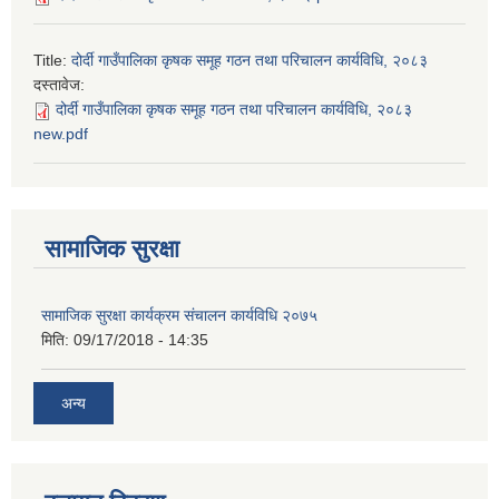
Title:
दोर्दी गाउँपालिका कृषक समूह गठन तथा परिचालन कार्यविधि, २०८३
दस्तावेज:
दोर्दी गाउँपालिका कृषक समूह गठन तथा परिचालन कार्यविधि, २०८३
new.pdf
सामाजिक सुरक्षा
सामाजिक सुरक्षा कार्यक्रम संचालन कार्यविधि २०७५
मिति:
09/17/2018 - 14:35
अन्य