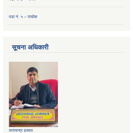
वडा नं. ५ – पाचोक
सूचना अधिकारी
ताराचन्द्र ढकाल