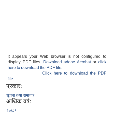
It appears your Web browser is not configured to
display PDF files.
Download adobe Acrobat
or
click
here to download the PDF file.
Click here to download the PDF
file.
प्रकार:
सूचना तथा समाचार
आर्थिक वर्ष:
८०/८१