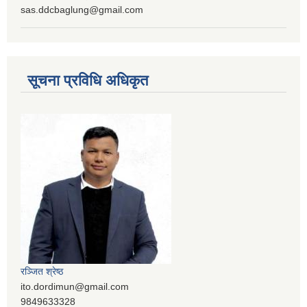
sas.ddcbaglung@gmail.com
सूचना प्रविधि अधिकृत
रञ्‍जित श्रेष्ठ
ito.dordimun@gmail.com
9849633328