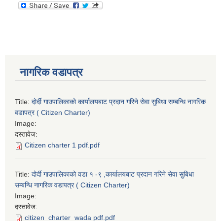
नागरिक वडापत्र
Title:
दोर्दी गाउपालिकाको कार्यालयबाट प्रदान गरिने सेवा सुबिधा सम्बन्धि नागरिक
वडापत्र ( Citizen Charter)
Image:
दस्तावेज:
Citizen charter 1 pdf.pdf
Title:
दोर्दी गाउपालिकाको वडा १ -९ ,कार्यालयबाट प्रदान गरिने सेवा सुबिधा
सम्बन्धि नागरिक वडापत्र ( Citizen Charter)
Image:
दस्तावेज:
citizen_charter_wada pdf.pdf