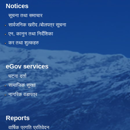
Notices
सूचना तथा समाचार
सार्वजनिक खरीद /बोलपत्र सूचना
एन, कानुन तथा निर्देशिका
कर तथा शुल्कहरु
eGov services
घटना दर्ता
सामाजिक सुरक्षा
नागरिक वडापत्र
Reports
वार्षिक प्रगति प्रतिवेदन