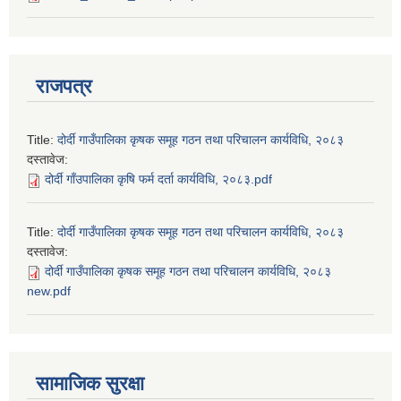
राजपत्र
Title:
दोर्दी गाउँपालिका कृषक समूह गठन तथा परिचालन कार्यविधि, २०८३
दस्तावेज:
दोर्दी गाँउपालिका कृषि फर्म दर्ता कार्यविधि, २०८३.pdf
Title:
दोर्दी गाउँपालिका कृषक समूह गठन तथा परिचालन कार्यविधि, २०८३
दस्तावेज:
दोर्दी गाउँपालिका कृषक समूह गठन तथा परिचालन कार्यविधि, २०८३
new.pdf
सामाजिक सुरक्षा