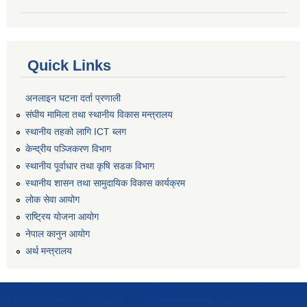
Quick Links
अनलाइन घटना दर्ता प्रणाली
संघीय मामिला तथा स्थानीय विकास मन्त्रालय
स्थानीय तहको लागि ICT ब्लग
केन्द्रीय पञ्जिकरण विभाग
स्थानीय पूर्वाधार तथा कृषि सडक विभाग
स्थानीय शासन तथा सामुदायिक विकास कार्यक्रम
लोक सेवा आयोग
राष्ट्रिय योजना आयोग
नेपाल कानुन आयोग
अर्थ मन्त्रालय