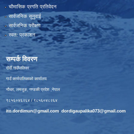
चौमासिक प्रगति प्रतिवेदन
सार्वजनिक सुनुवाई
सार्वजनिक परीक्षण
स्वत: प्रकाशन
सम्पर्क विवरण
दोर्दी गाउँपालिका
गाउँ कार्यपालिकाको कार्यालय
नौथर, लमजुङ, गण्डकी प्रदेश ,नेपाल
९८५६०४६२६४ / ९८५६०४८२६४
ito.dordimun@gmail.com
,
dordigaupalika073@gmail.com