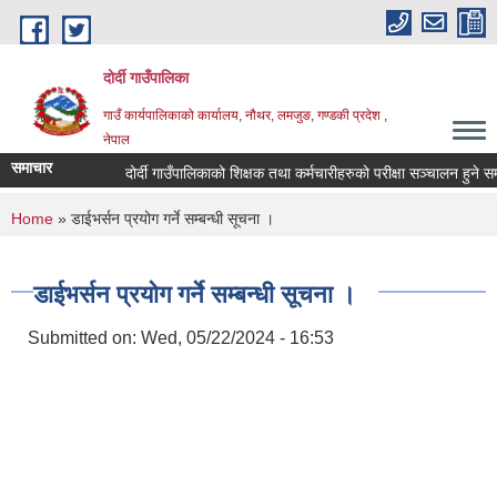
Skip to main content
दोर्दी गाउँपालिका
गाउँ कार्यपालिकाको कार्यालय, नौथर, लमजुङ, गण्डकी प्रदेश ,
नेपाल
समाचार
दोर्दी गाउँपालिकाको शिक्षक तथा कर्मचारीहरुको परीक्षा सञ्चालन हुने सम्बन्
You are here
Home
» डाईभर्सन प्रयोग गर्ने सम्बन्धी सूचना ।
डाईभर्सन प्रयोग गर्ने सम्बन्धी सूचना ।
Submitted on:
Wed, 05/22/2024 - 16:53