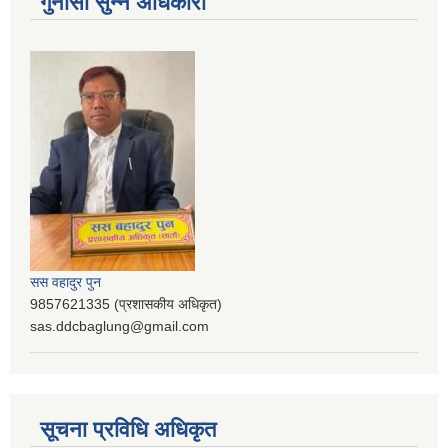
गुनासो सुन्ने अधिकारी
सस वहादुर पुन
9857621335 (प्रशासकीय अधिकृत)
sas.ddcbaglung@gmail.com
सूचना प्रविधि अधिकृत