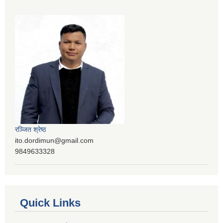
रञ्‍जित श्रेष्ठ
ito.dordimun@gmail.com
9849633328
Quick Links