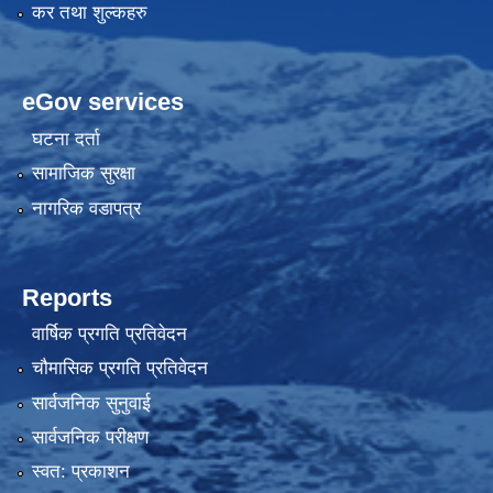
कर तथा शुल्कहरु
eGov services
घटना दर्ता
सामाजिक सुरक्षा
नागरिक वडापत्र
Reports
वार्षिक प्रगति प्रतिवेदन
चौमासिक प्रगति प्रतिवेदन
सार्वजनिक सुनुवाई
सार्वजनिक परीक्षण
स्वत: प्रकाशन