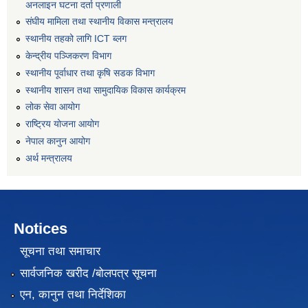
अनलाइन घटना दर्ता प्रणाली
संघीय मामिला तथा स्थानीय विकास मन्त्रालय
स्थानीय तहको लागि ICT ब्लग
केन्द्रीय पञ्जिकरण विभाग
स्थानीय पूर्वाधार तथा कृषि सडक विभाग
स्थानीय शासन तथा सामुदायिक विकास कार्यक्रम
लोक सेवा आयोग
राष्ट्रिय योजना आयोग
नेपाल कानुन आयोग
अर्थ मन्त्रालय
Notices
सूचना तथा समाचार
सार्वजनिक खरीद /बोलपत्र सूचना
एन, कानुन तथा निर्देशिका