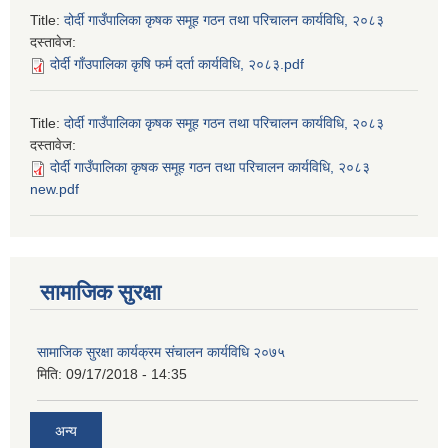
Title:
दोर्दी गाउँपालिका कृषक समूह गठन तथा परिचालन कार्यविधि, २०८३
दस्तावेज:
दोर्दी गाँउपालिका कृषि फर्म दर्ता कार्यविधि, २०८३.pdf
Title:
दोर्दी गाउँपालिका कृषक समूह गठन तथा परिचालन कार्यविधि, २०८३
दस्तावेज:
दोर्दी गाउँपालिका कृषक समूह गठन तथा परिचालन कार्यविधि, २०८३
new.pdf
सामाजिक सुरक्षा
सामाजिक सुरक्षा कार्यक्रम संचालन कार्यविधि २०७५
मिति:
09/17/2018 - 14:35
अन्य