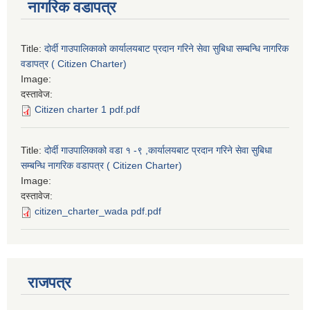
नागरिक वडापत्र
Title:
दोर्दी गाउपालिकाको कार्यालयबाट प्रदान गरिने सेवा सुबिधा सम्बन्धि नागरिक
वडापत्र ( Citizen Charter)
Image:
दस्तावेज:
Citizen charter 1 pdf.pdf
Title:
दोर्दी गाउपालिकाको वडा १ -९ ,कार्यालयबाट प्रदान गरिने सेवा सुबिधा
सम्बन्धि नागरिक वडापत्र ( Citizen Charter)
Image:
दस्तावेज:
citizen_charter_wada pdf.pdf
राजपत्र