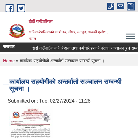
Skip to main content
दोर्दी गाउँपालिका
गाउँ कार्यपालिकाको कार्यालय, नौथर, लमजुङ, गण्डकी प्रदेश ,
नेपाल
समाचार
दोर्दी गाउँपालिकाको शिक्षक तथा कर्मचारीहरुको परीक्षा सञ्चालन हुने सम्बन्ध
You are here
Home
» कार्यालय सहयोगीको अन्तर्वार्ता सञ्‍चालन सम्बन्धी सूचना ।
कार्यालय सहयोगीको अन्तर्वार्ता सञ्‍चालन सम्बन्धी
सूचना ।
Submitted on:
Tue, 02/27/2024 - 11:28