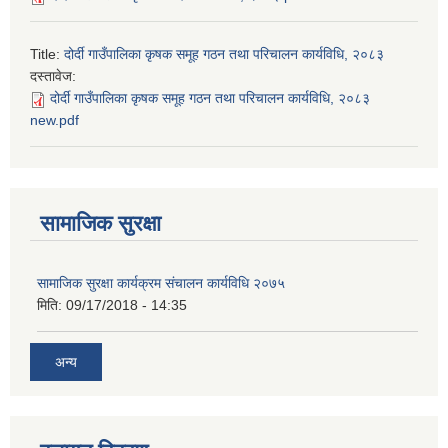
Title:
दोर्दी गाउँपालिका कृषक समूह गठन तथा परिचालन कार्यविधि, २०८३
दस्तावेज:
दोर्दी गाउँपालिका कृषक समूह गठन तथा परिचालन कार्यविधि, २०८३
new.pdf
सामाजिक सुरक्षा
सामाजिक सुरक्षा कार्यक्रम संचालन कार्यविधि २०७५
मिति:
09/17/2018 - 14:35
अन्य