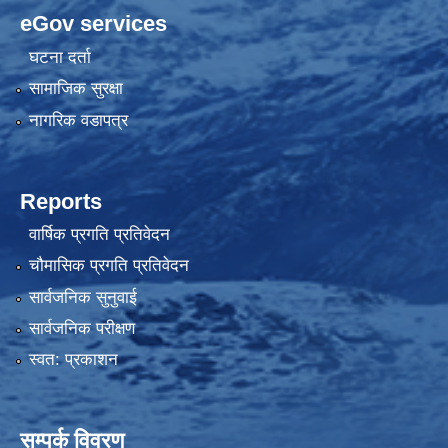
eGov services
घटना दर्ता
सामाजिक सुरक्षा
नागरिक वडापत्र
Reports
वार्षिक प्रगति प्रतिवेदन
चौमासिक प्रगति प्रतिवेदन
सार्वजनिक सुनुवाई
सार्वजनिक परीक्षण
स्वत: प्रकाशन
सम्पर्क विवरण