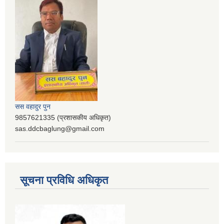
सस वहादुर पुन
9857621335 (प्रशासकीय अधिकृत)
sas.ddcbaglung@gmail.com
सूचना प्रविधि अधिकृत