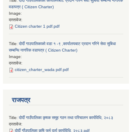
Title:
दोर्दी गाउपालिकाको कार्यालयबाट प्रदान गरिने सेवा सुबिधा सम्बन्धि नागरिक
वडापत्र ( Citizen Charter)
Image:
दस्तावेज:
Citizen charter 1 pdf.pdf
Title:
दोर्दी गाउपालिकाको वडा १ -९ ,कार्यालयबाट प्रदान गरिने सेवा सुबिधा
सम्बन्धि नागरिक वडापत्र ( Citizen Charter)
Image:
दस्तावेज:
citizen_charter_wada pdf.pdf
राजपत्र
Title:
दोर्दी गाउँपालिका कृषक समूह गठन तथा परिचालन कार्यविधि, २०८३
दस्तावेज:
दोर्दी गाँउपालिका कृषि फर्म दर्ता कार्यविधि, २०८३.pdf