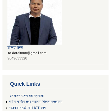
रञ्‍जित श्रेष्ठ
ito.dordimun@gmail.com
9849633328
Quick Links
अनलाइन घटना दर्ता प्रणाली
संघीय मामिला तथा स्थानीय विकास मन्त्रालय
स्थानीय तहको लागि ICT ब्लग