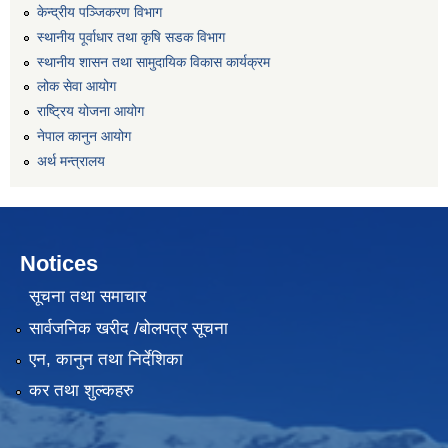
केन्द्रीय पञ्जिकरण विभाग
स्थानीय पूर्वाधार तथा कृषि सडक विभाग
स्थानीय शासन तथा सामुदायिक विकास कार्यक्रम
लोक सेवा आयोग
राष्ट्रिय योजना आयोग
नेपाल कानुन आयोग
अर्थ मन्त्रालय
Notices
सूचना तथा समाचार
सार्वजनिक खरीद /बोलपत्र सूचना
एन, कानुन तथा निर्देशिका
कर तथा शुल्कहरु