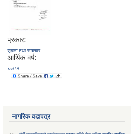
प्रकार:
सूचना तथा समाचार
आर्थिक वर्ष:
८०/८१
नागरिक वडापत्र