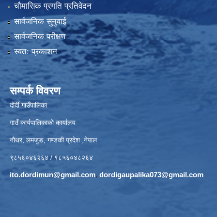
चौमासिक प्रगति प्रतिवेदन
सार्वजनिक सुनुवाई
सार्वजनिक परीक्षण
स्वत: प्रकाशन
सम्पर्क विवरण
दोर्दी गाउँपालिका
गाउँ कार्यपालिकाको कार्यालय
नौथर, लमजुङ, गण्डकी प्रदेश ,नेपाल
९८५६०४६२६४ / ९८५६०४८२६४
ito.dordimun@gmail.com
,
dordigaupalika073@gmail.com