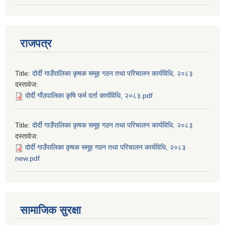
राजपत्र
Title:
दोर्दी गाउँपालिका कृषक समूह गठन तथा परिचालन कार्यविधि, २०८३
दस्तावेज:
दोर्दी गाँउपालिका कृषि फर्म दर्ता कार्यविधि, २०८३.pdf
Title:
दोर्दी गाउँपालिका कृषक समूह गठन तथा परिचालन कार्यविधि, २०८३
दस्तावेज:
दोर्दी गाउँपालिका कृषक समूह गठन तथा परिचालन कार्यविधि, २०८३
new.pdf
सामाजिक सुरक्षा