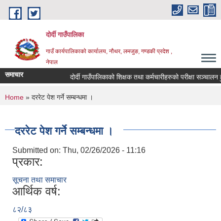
Skip to main content
दोर्दी गाउँपालिका
गाउँ कार्यपालिकाको कार्यालय, नौथर, लमजुङ, गण्डकी प्रदेश ,
नेपाल
समाचार
दोर्दी गाउँपालिकाको शिक्षक तथा कर्मचारीहरुको परीक्षा सञ्चालन हुने 
You are here
Home
» दररेट पेश गर्ने सम्बन्धमा ।
दररेट पेश गर्ने सम्बन्धमा ।
Submitted on:
Thu, 02/26/2026 - 11:16
प्रकार:
सूचना तथा समाचार
आर्थिक वर्ष:
८२/८३