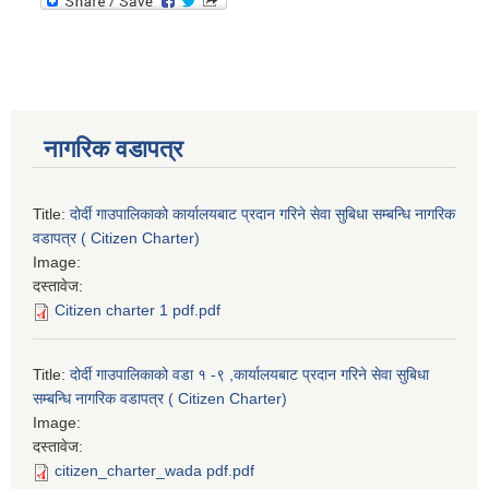
नागरिक वडापत्र
Title:
दोर्दी गाउपालिकाको कार्यालयबाट प्रदान गरिने सेवा सुबिधा सम्बन्धि नागरिक
वडापत्र ( Citizen Charter)
Image:
दस्तावेज:
Citizen charter 1 pdf.pdf
Title:
दोर्दी गाउपालिकाको वडा १ -९ ,कार्यालयबाट प्रदान गरिने सेवा सुबिधा
सम्बन्धि नागरिक वडापत्र ( Citizen Charter)
Image:
दस्तावेज:
citizen_charter_wada pdf.pdf