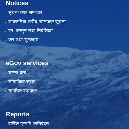
Notices
सूचना तथा समाचार
सार्वजनिक खरीद /बोलपत्र सूचना
एन, कानुन तथा निर्देशिका
कर तथा शुल्कहरु
eGov services
घटना दर्ता
सामाजिक सुरक्षा
नागरिक वडापत्र
Reports
वार्षिक प्रगति प्रतिवेदन