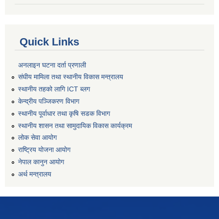
Quick Links
अनलाइन घटना दर्ता प्रणाली
संघीय मामिला तथा स्थानीय विकास मन्त्रालय
स्थानीय तहको लागि ICT ब्लग
केन्द्रीय पञ्जिकरण विभाग
स्थानीय पूर्वाधार तथा कृषि सडक विभाग
स्थानीय शासन तथा सामुदायिक विकास कार्यक्रम
लोक सेवा आयोग
राष्ट्रिय योजना आयोग
नेपाल कानुन आयोग
अर्थ मन्त्रालय