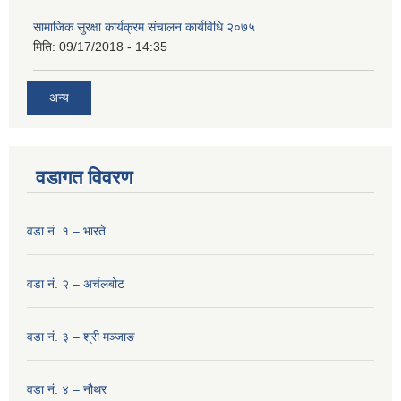
सामाजिक सुरक्षा कार्यक्रम संचालन कार्यविधि २०७५
मिति:
09/17/2018 - 14:35
अन्य
वडागत विवरण
वडा नं. १ – भारते
वडा नं. २ – अर्चलबोट
वडा नं. ३ – श्री मञ्‍जाङ
वडा नं. ४ – नौथर