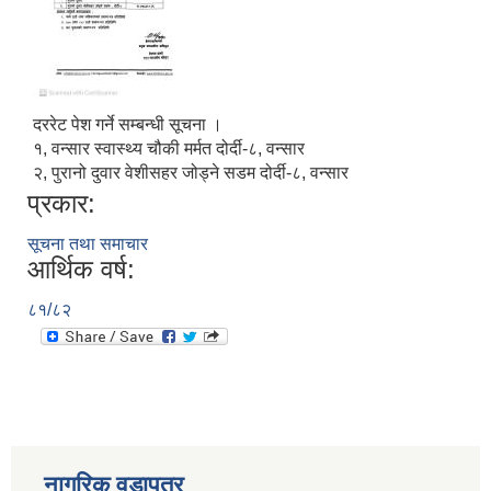
दररेट पेश गर्ने सम्बन्धी सूचना ।
१, वन्सार स्वास्थ्य चौकी मर्मत दोर्दी-८, वन्सार
२, पुरानो दुवार वेशीसहर जोड्ने सडम दोर्दी-८, वन्सार
प्रकार:
सूचना तथा समाचार
आर्थिक वर्ष:
८१/८२
नागरिक वडापत्र