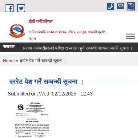
Skip to main content
दोर्दी गाउँपालिका
गाउँ कार्यपालिकाको कार्यालय, नौथर, लमजुङ, गण्डकी प्रदेश ,
नेपाल
समाचार
लिकाको शिक्षक तथा कर्मचारीहरुको परीक्षा सञ्चालन हुने सम्बन्धी अत्यन्त जरुरी सूचना ।
You are here
Home
» दररेट पेश गर्ने सम्बन्धी सूचना ।
दररेट पेश गर्ने सम्बन्धी सूचना ।
Submitted on:
Wed, 02/12/2025 - 12:43