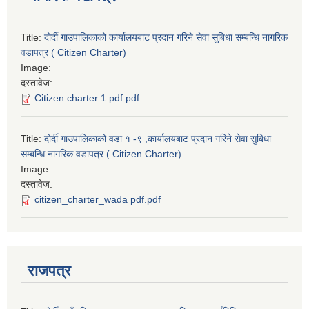
Title:
दोर्दी गाउपालिकाको कार्यालयबाट प्रदान गरिने सेवा सुबिधा सम्बन्धि नागरिक
वडापत्र ( Citizen Charter)
Image:
दस्तावेज:
Citizen charter 1 pdf.pdf
Title:
दोर्दी गाउपालिकाको वडा १ -९ ,कार्यालयबाट प्रदान गरिने सेवा सुबिधा
सम्बन्धि नागरिक वडापत्र ( Citizen Charter)
Image:
दस्तावेज:
citizen_charter_wada pdf.pdf
राजपत्र