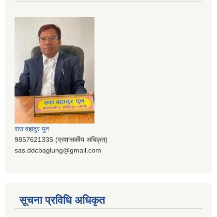
सस वहादुर पुन
9857621335 (प्रशासकीय अधिकृत)
sas.ddcbaglung@gmail.com
सूचना प्रविधि अधिकृत