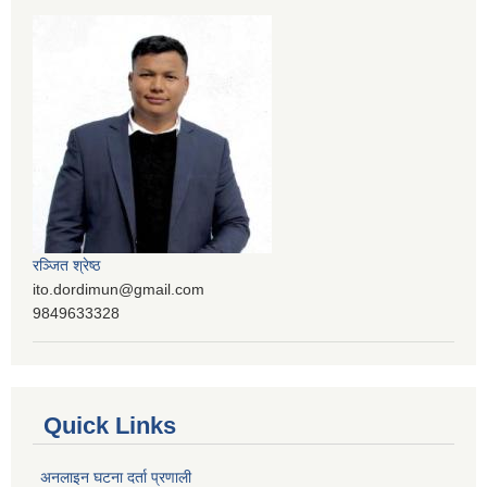
रञ्‍जित श्रेष्ठ
ito.dordimun@gmail.com
9849633328
Quick Links
अनलाइन घटना दर्ता प्रणाली