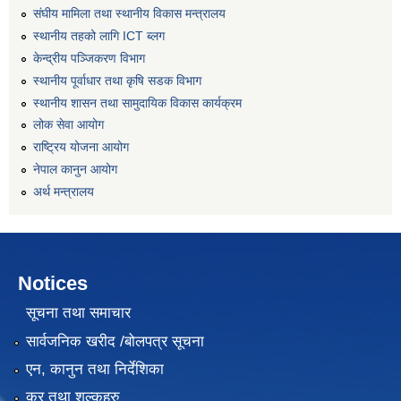
संघीय मामिला तथा स्थानीय विकास मन्त्रालय
स्थानीय तहको लागि ICT ब्लग
केन्द्रीय पञ्जिकरण विभाग
स्थानीय पूर्वाधार तथा कृषि सडक विभाग
स्थानीय शासन तथा सामुदायिक विकास कार्यक्रम
लोक सेवा आयोग
राष्ट्रिय योजना आयोग
नेपाल कानुन आयोग
अर्थ मन्त्रालय
Notices
सूचना तथा समाचार
सार्वजनिक खरीद /बोलपत्र सूचना
एन, कानुन तथा निर्देशिका
कर तथा शुल्कहरु