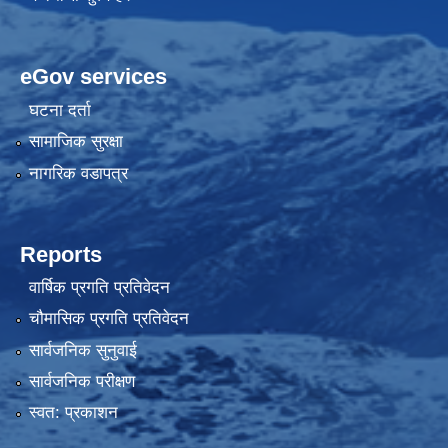
eGov services
घटना दर्ता
सामाजिक सुरक्षा
नागरिक वडापत्र
Reports
वार्षिक प्रगति प्रतिवेदन
चौमासिक प्रगति प्रतिवेदन
सार्वजनिक सुनुवाई
सार्वजनिक परीक्षण
स्वत: प्रकाशन