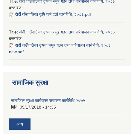
Title:
दोर्दी गाउँपालिका कृषक समूह गठन तथा परिचालन कार्यविधि, २०८३
दस्तावेज:
दोर्दी गाँउपालिका कृषि फर्म दर्ता कार्यविधि, २०८३.pdf
Title:
दोर्दी गाउँपालिका कृषक समूह गठन तथा परिचालन कार्यविधि, २०८३
दस्तावेज:
दोर्दी गाउँपालिका कृषक समूह गठन तथा परिचालन कार्यविधि, २०८३
new.pdf
सामाजिक सुरक्षा
सामाजिक सुरक्षा कार्यक्रम संचालन कार्यविधि २०७५
मिति:
09/17/2018 - 14:35
अन्य