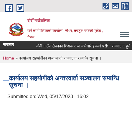
Skip to main content
दोर्दी गाउँपालिका
गाउँ कार्यपालिकाको कार्यालय, नौथर, लमजुङ, गण्डकी प्रदेश ,
नेपाल
समाचार
दोर्दी गाउँपालिकाको शिक्षक तथा कर्मचारीहरुको परीक्षा सञ्चालन हुने सम्ब
You are here
Home
» कार्यालय सहयोगीको अन्तरवार्ता सञ्चालन सम्बन्धि सूचना ।
कार्यालय सहयोगीको अन्तरवार्ता सञ्चालन सम्बन्धि
सूचना ।
Submitted on:
Wed, 05/17/2023 - 16:02