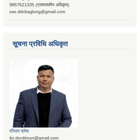
9857621335 (प्रशासकीय अधिकृत)
sas.ddcbaglung@gmail.com
सूचना प्रविधि अधिकृत
रञ्‍जित श्रेष्ठ
ito.dordimun@gmail.com