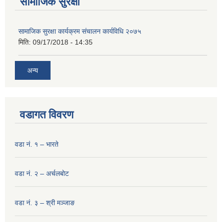
सामाजिक सुरक्षा
सामाजिक सुरक्षा कार्यक्रम संचालन कार्यविधि २०७५
मिति:
09/17/2018 - 14:35
अन्य
वडागत विवरण
वडा नं. १ – भारते
वडा नं. २ – अर्चलबोट
वडा नं. ३ – श्री मञ्‍जाङ