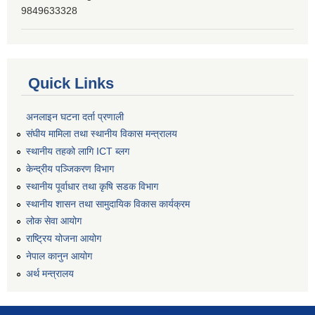
9849633328
Quick Links
अनलाइन घटना दर्ता प्रणाली
संघीय मामिला तथा स्थानीय विकास मन्त्रालय
स्थानीय तहको लागि ICT ब्लग
केन्द्रीय पञ्जिकरण विभाग
स्थानीय पूर्वाधार तथा कृषि सडक विभाग
स्थानीय शासन तथा सामुदायिक विकास कार्यक्रम
लोक सेवा आयोग
राष्ट्रिय योजना आयोग
नेपाल कानुन आयोग
अर्थ मन्त्रालय