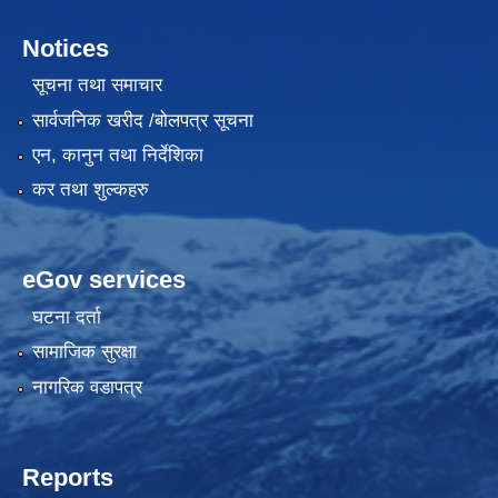
Notices
सूचना तथा समाचार
सार्वजनिक खरीद /बोलपत्र सूचना
एन, कानुन तथा निर्देशिका
कर तथा शुल्कहरु
eGov services
घटना दर्ता
सामाजिक सुरक्षा
नागरिक वडापत्र
Reports