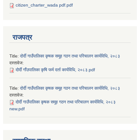
citizen_charter_wada pdf.pdf
राजपत्र
Title:
दोर्दी गाउँपालिका कृषक समूह गठन तथा परिचालन कार्यविधि, २०८३
दस्तावेज:
दोर्दी गाँउपालिका कृषि फर्म दर्ता कार्यविधि, २०८३.pdf
Title:
दोर्दी गाउँपालिका कृषक समूह गठन तथा परिचालन कार्यविधि, २०८३
दस्तावेज:
दोर्दी गाउँपालिका कृषक समूह गठन तथा परिचालन कार्यविधि, २०८३
new.pdf