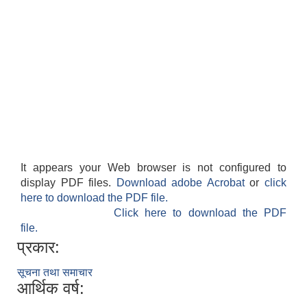
It appears your Web browser is not configured to
display PDF files.
Download adobe Acrobat
or
click
here to download the PDF file.
Click here to download the PDF
file.
प्रकार:
सूचना तथा समाचार
आर्थिक वर्ष: