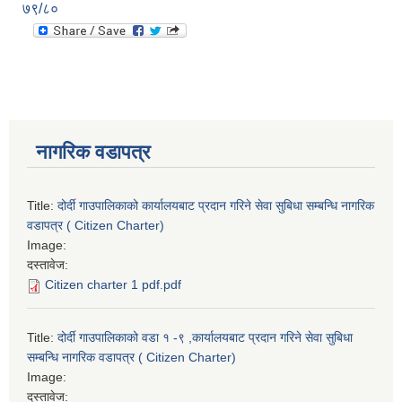
७९/८०
नागरिक वडापत्र
Title:
दोर्दी गाउपालिकाको कार्यालयबाट प्रदान गरिने सेवा सुबिधा सम्बन्धि नागरिक
वडापत्र ( Citizen Charter)
Image:
दस्तावेज:
Citizen charter 1 pdf.pdf
Title:
दोर्दी गाउपालिकाको वडा १ -९ ,कार्यालयबाट प्रदान गरिने सेवा सुबिधा
सम्बन्धि नागरिक वडापत्र ( Citizen Charter)
Image:
दस्तावेज: