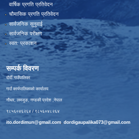
वार्षिक प्रगति प्रतिवेदन
चौमासिक प्रगति प्रतिवेदन
सार्वजनिक सुनुवाई
सार्वजनिक परीक्षण
स्वत: प्रकाशन
सम्पर्क विवरण
दोर्दी गाउँपालिका
गाउँ कार्यपालिकाको कार्यालय
नौथर, लमजुङ, गण्डकी प्रदेश ,नेपाल
९८५६०४६२६४ / ९८५६०४८२६४
ito.dordimun@gmail.com
,
dordigaupalika073@gmail.com