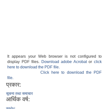
It appears your Web browser is not configured to
display PDF files.
Download adobe Acrobat
or
click
here to download the PDF file.
Click here to download the PDF
file.
प्रकार:
सूचना तथा समाचार
आर्थिक वर्ष:
७७/७८