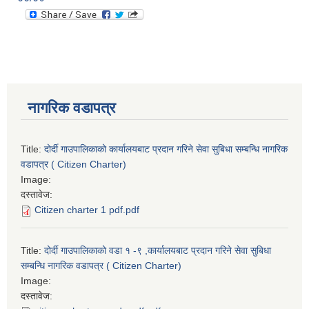
नागरिक वडापत्र
Title:
दोर्दी गाउपालिकाको कार्यालयबाट प्रदान गरिने सेवा सुबिधा सम्बन्धि नागरिक
वडापत्र ( Citizen Charter)
Image:
दस्तावेज:
Citizen charter 1 pdf.pdf
Title:
दोर्दी गाउपालिकाको वडा १ -९ ,कार्यालयबाट प्रदान गरिने सेवा सुबिधा
सम्बन्धि नागरिक वडापत्र ( Citizen Charter)
Image:
दस्तावेज: