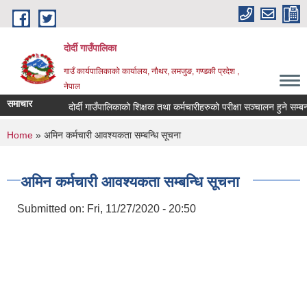
Skip to main content
दोर्दी गाउँपालिका
गाउँ कार्यपालिकाको कार्यालय, नौथर, लमजुङ, गण्डकी प्रदेश ,
नेपाल
समाचार
दोर्दी गाउँपालिकाको शिक्षक तथा कर्मचारीहरुको परीक्षा सञ्चालन हुने सम्बन्धी 
You are here
Home
» अमिन कर्मचारी आवश्यकता सम्बन्धि सूचना
अमिन कर्मचारी आवश्यकता सम्बन्धि सूचना
Submitted on:
Fri, 11/27/2020 - 20:50