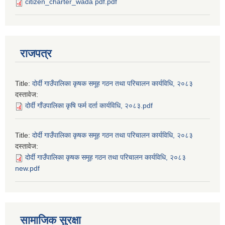
citizen_charter_wada pdf.pdf
राजपत्र
Title:
दोर्दी गाउँपालिका कृषक समूह गठन तथा परिचालन कार्यविधि, २०८३
दस्तावेज:
दोर्दी गाँउपालिका कृषि फर्म दर्ता कार्यविधि, २०८३.pdf
Title:
दोर्दी गाउँपालिका कृषक समूह गठन तथा परिचालन कार्यविधि, २०८३
दस्तावेज:
दोर्दी गाउँपालिका कृषक समूह गठन तथा परिचालन कार्यविधि, २०८३
new.pdf
सामाजिक सुरक्षा