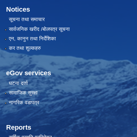
Notices
सूचना तथा समाचार
सार्वजनिक खरीद /बोलपत्र सूचना
एन, कानुन तथा निर्देशिका
कर तथा शुल्कहरु
eGov services
घटना दर्ता
सामाजिक सुरक्षा
नागरिक वडापत्र
Reports