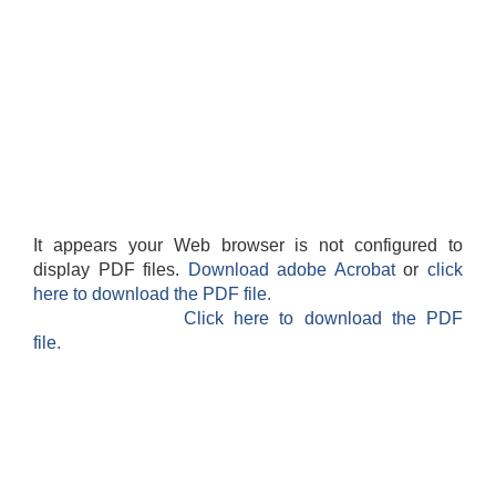
It appears your Web browser is not configured to
display PDF files.
Download adobe Acrobat
or
click
here to download the PDF file.
Click here to download the PDF
file.