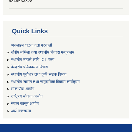
9849633328
Quick Links
अनलाइन घटना दर्ता प्रणाली
संघीय मामिला तथा स्थानीय विकास मन्त्रालय
स्थानीय तहको लागि ICT ब्लग
केन्द्रीय पञ्जिकरण विभाग
स्थानीय पूर्वाधार तथा कृषि सडक विभाग
स्थानीय शासन तथा सामुदायिक विकास कार्यक्रम
लोक सेवा आयोग
राष्ट्रिय योजना आयोग
नेपाल कानुन आयोग
अर्थ मन्त्रालय