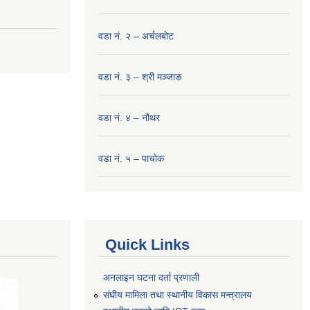
वडा नं. २ – अर्चलबोट
वडा नं. ३ – श्री मञ्‍जाङ
वडा नं. ४ – नौथर
वडा नं. ५ – पाचोक
Quick Links
अनलाइन घटना दर्ता प्रणाली
संघीय मामिला तथा स्थानीय विकास मन्त्रालय