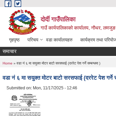
Skip to main content
दोर्दी गाउँपालिका
गाउँ कार्यपालिकाको कार्यालय, नौथर, लमजुङ,
गृहपृष्ठ
परिचय
वडा कार्यालयहरु
कार्यक्रम तथा परियो
समाचार
You are here
Home
» वडा नं ६ मा सयुक्त मोटर बाटो सरसफाई (दररेट पेश गर्ने सम्बन्धमा )
वडा नं ६ मा सयुक्त मोटर बाटो सरसफाई (दररेट पेश गर्ने स
Submitted on:
Mon, 11/17/2025 - 12:46