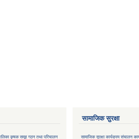
सामाजिक सुरक्षा
ाउँपालिका कृषक समूह गठन तथा परिचालन
सामाजिक सुरक्षा कार्यक्रम संचालन का