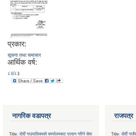
प्रकार:
सूचना तथा समाचार
आर्थिक वर्ष:
८२/८३
नागरिक वडापत्र
राजपत्र
Title:
दोर्दी गाउपालिकाको कार्यालयबाट प्रदान गरिने सेवा
Title:
दोर्दी ग