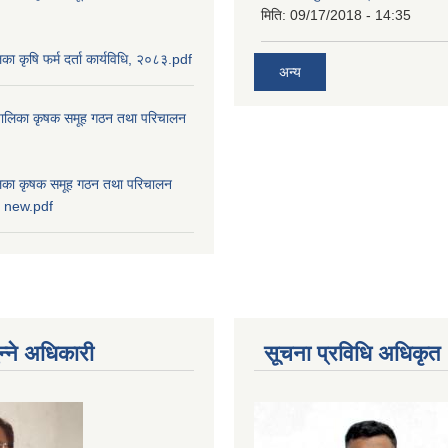
मिति:
09/17/2018 - 14:35
ालिका कृषि फर्म दर्ता कार्यविधि, २०८३.pdf
अन्य
ाउँपालिका कृषक समूह गठन तथा परिचालन
पालिका कृषक समूह गठन तथा परिचालन
८३ new.pdf
न्ने अधिकारी
सूचना प्रविधि अधिकृत