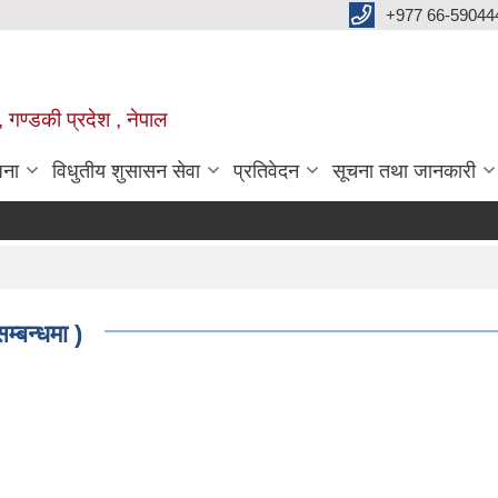
+977 66-59044
 गण्डकी प्रदेश , नेपाल
जना
विधुतीय शुसासन सेवा
प्रतिवेदन
सूचना तथा जानकारी
म्बन्धमा )