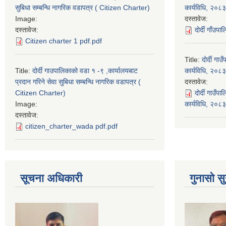
सुबिधा सम्बन्धि नागरिक वडापत्र ( Citizen Charter)
कार्यविधि, २०८३
Image:
दस्तावेज:
दस्तावेज:
दोर्दी गाँउप
Citizen charter 1 pdf.pdf
Title:
दोर्दी ग
Title:
दोर्दी गाउपालिकाको वडा १ -९ ,कार्यालयबाट
कार्यविधि, २०८३
प्रदान गरिने सेवा सुबिधा सम्बन्धि नागरिक वडापत्र (
दस्तावेज:
Citizen Charter)
दोर्दी गाउँ
Image:
कार्यविधि, २०
दस्तावेज:
citizen_charter_wada pdf.pdf
सूचना अधिकारी
गुनासो सु