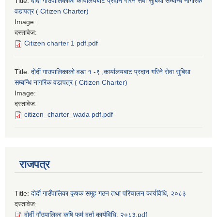
Title:
दोर्दी गाउपालिकाको कार्यालयबाट प्रदान गरिने सेवा सुबिधा सम्बन्धि नागरिक
वडापत्र ( Citizen Charter)
Image:
दस्तावेज:
Citizen charter 1 pdf.pdf
Title:
दोर्दी गाउपालिकाको वडा १ -९ ,कार्यालयबाट प्रदान गरिने सेवा सुबिधा
सम्बन्धि नागरिक वडापत्र ( Citizen Charter)
Image:
दस्तावेज:
citizen_charter_wada pdf.pdf
राजपत्र
Title:
दोर्दी गाउँपालिका कृषक समूह गठन तथा परिचालन कार्यविधि, २०८३
दस्तावेज:
दोर्दी गाँउपालिका कृषि फर्म दर्ता कार्यविधि, २०८३.pdf