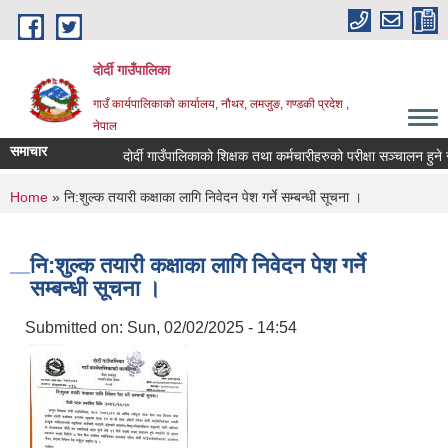
Skip to main content
दोर्दी गाउँपालिका
गाउँ कार्यपालिकाको कार्यालय, नौथर, लमजुङ, गण्डकी प्रदेश ,
नेपाल
समाचार
दोर्दी गाउँपालिकाको शिक्षक तथा कर्मचारीहरुको परीक्षा सञ्चालन हुने सम्ब
You are here
Home
» नि:शुल्क तयारी कक्षाका लागि निवेदन पेश गर्ने सम्बन्धी सूचना ।
नि:शुल्क तयारी कक्षाका लागि निवेदन पेश गर्ने
सम्बन्धी सूचना ।
Submitted on:
Sun, 02/02/2025 - 14:54