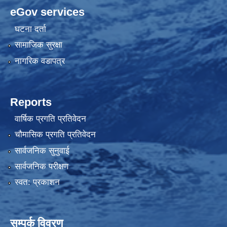
eGov services
घटना दर्ता
सामाजिक सुरक्षा
नागरिक वडापत्र
Reports
वार्षिक प्रगति प्रतिवेदन
चौमासिक प्रगति प्रतिवेदन
सार्वजनिक सुनुवाई
सार्वजनिक परीक्षण
स्वत: प्रकाशन
सम्पर्क विवरण