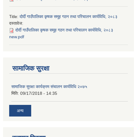
Title:
दोर्दी गाउँपालिका कृषक समूह गठन तथा परिचालन कार्यविधि, २०८३
दस्तावेज:
दोर्दी गाउँपालिका कृषक समूह गठन तथा परिचालन कार्यविधि, २०८३
new.pdf
सामाजिक सुरक्षा
सामाजिक सुरक्षा कार्यक्रम संचालन कार्यविधि २०७५
मिति:
09/17/2018 - 14:35
अन्य