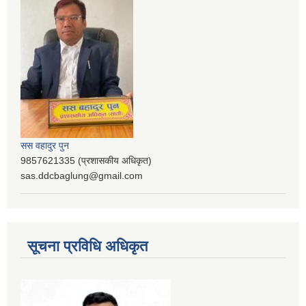
सस वहादुर पुन
9857621335 (प्रशासकीय अधिकृत)
sas.ddcbaglung@gmail.com
सूचना प्रविधि अधिकृत