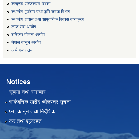
केन्द्रीय पञ्जिकरण विभाग
स्थानीय पूर्वाधार तथा कृषि सडक विभाग
स्थानीय शासन तथा सामुदायिक विकास कार्यक्रम
लोक सेवा आयोग
राष्ट्रिय योजना आयोग
नेपाल कानुन आयोग
अर्थ मन्त्रालय
Notices
सूचना तथा समाचार
सार्वजनिक खरीद /बोलपत्र सूचना
एन, कानुन तथा निर्देशिका
कर तथा शुल्कहरु