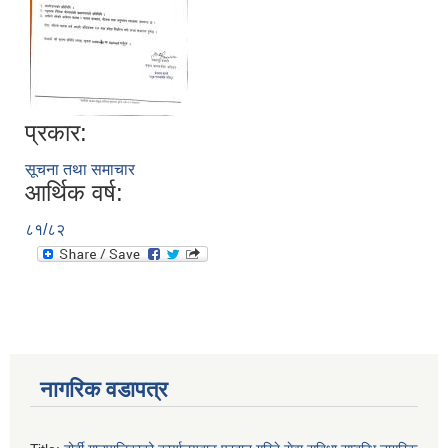
प्रकार:
सूचना तथा समाचार
आर्थिक वर्ष:
८१/८२
नागरिक वडापत्र