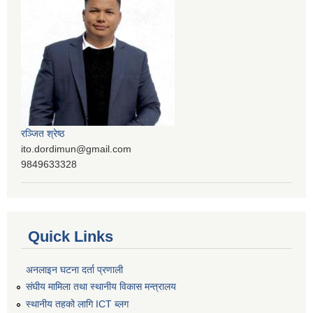
रञ्‍जित श्रेष्ठ
ito.dordimun@gmail.com
9849633328
Quick Links
अनलाइन घटना दर्ता प्रणाली
संघीय मामिला तथा स्थानीय विकास मन्त्रालय
स्थानीय तहको लागि ICT ब्लग