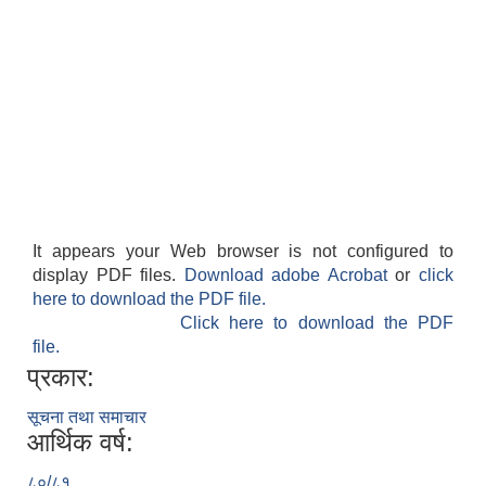
It appears your Web browser is not configured to
display PDF files.
Download adobe Acrobat
or
click
here to download the PDF file.
Click here to download the PDF
file.
प्रकार:
सूचना तथा समाचार
आर्थिक वर्ष:
८०/८१