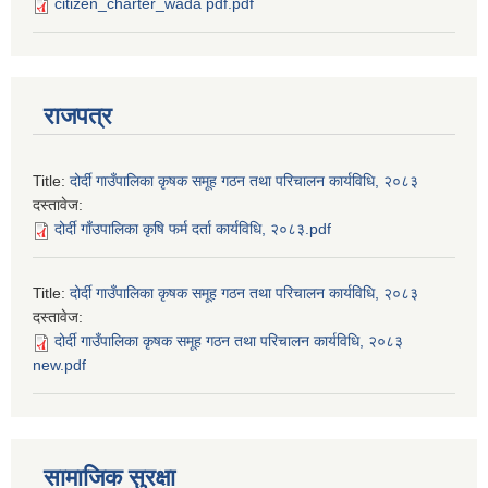
citizen_charter_wada pdf.pdf
राजपत्र
Title:
दोर्दी गाउँपालिका कृषक समूह गठन तथा परिचालन कार्यविधि, २०८३
दस्तावेज:
दोर्दी गाँउपालिका कृषि फर्म दर्ता कार्यविधि, २०८३.pdf
Title:
दोर्दी गाउँपालिका कृषक समूह गठन तथा परिचालन कार्यविधि, २०८३
दस्तावेज:
दोर्दी गाउँपालिका कृषक समूह गठन तथा परिचालन कार्यविधि, २०८३
new.pdf
सामाजिक सुरक्षा