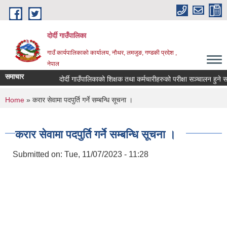
Skip to main content
दोर्दी गाउँपालिका
गाउँ कार्यपालिकाको कार्यालय, नौथर, लमजुङ, गण्डकी प्रदेश ,
नेपाल
समाचार
दोर्दी गाउँपालिकाको शिक्षक तथा कर्मचारीहरुको परीक्षा सञ्चालन हुने सम्बन्
You are here
Home
» करार सेवामा पदपुर्ति गर्ने सम्बन्धि सूचना ।
करार सेवामा पदपुर्ति गर्ने सम्बन्धि सूचना ।
Submitted on:
Tue, 11/07/2023 - 11:28