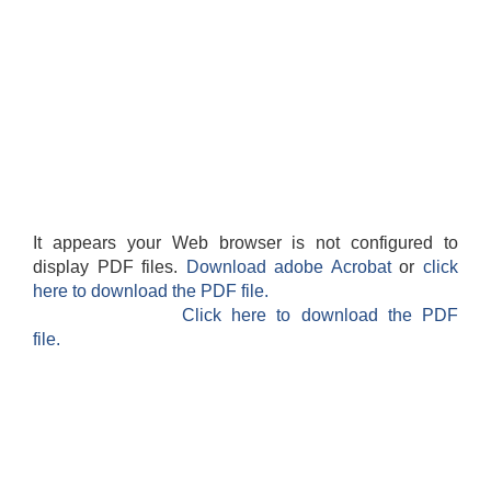
It appears your Web browser is not configured to
display PDF files.
Download adobe Acrobat
or
click
here to download the PDF file.
Click here to download the PDF
file.