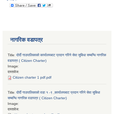
नागरिक वडापत्र
Title:
दोर्दी गाउपालिकाको कार्यालयबाट प्रदान गरिने सेवा सुबिधा सम्बन्धि नागरिक
वडापत्र ( Citizen Charter)
Image:
दस्तावेज:
Citizen charter 1 pdf.pdf
Title:
दोर्दी गाउपालिकाको वडा १ -९ ,कार्यालयबाट प्रदान गरिने सेवा सुबिधा
सम्बन्धि नागरिक वडापत्र ( Citizen Charter)
Image:
दस्तावेज: