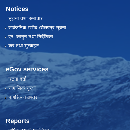
Notices
सूचना तथा समाचार
सार्वजनिक खरीद /बोलपत्र सूचना
एन, कानुन तथा निर्देशिका
कर तथा शुल्कहरु
eGov services
घटना दर्ता
सामाजिक सुरक्षा
नागरिक वडापत्र
Reports