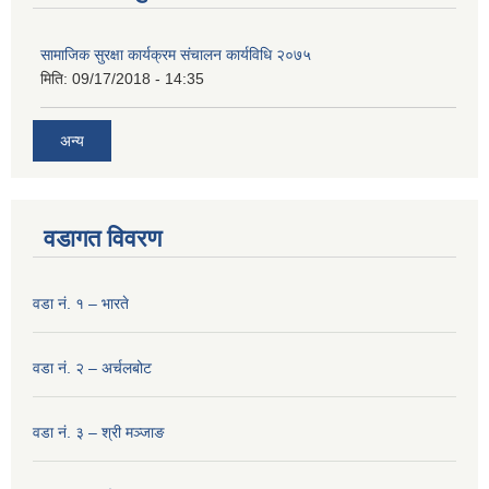
सामाजिक सुरक्षा कार्यक्रम संचालन कार्यविधि २०७५
मिति:
09/17/2018 - 14:35
अन्य
वडागत विवरण
वडा नं. १ – भारते
वडा नं. २ – अर्चलबोट
वडा नं. ३ – श्री मञ्‍जाङ