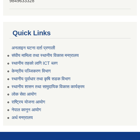
9849633328
Quick Links
अनलाइन घटना दर्ता प्रणाली
संघीय मामिला तथा स्थानीय विकास मन्त्रालय
स्थानीय तहको लागि ICT ब्लग
केन्द्रीय पञ्जिकरण विभाग
स्थानीय पूर्वाधार तथा कृषि सडक विभाग
स्थानीय शासन तथा सामुदायिक विकास कार्यक्रम
लोक सेवा आयोग
राष्ट्रिय योजना आयोग
नेपाल कानुन आयोग
अर्थ मन्त्रालय