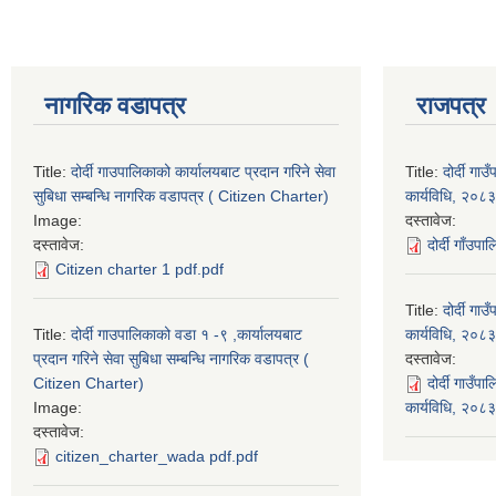
नागरिक वडापत्र
राजपत्र
Title:
दोर्दी गाउपालिकाको कार्यालयबाट प्रदान गरिने सेवा
Title:
दोर्दी ग
सुबिधा सम्बन्धि नागरिक वडापत्र ( Citizen Charter)
कार्यविधि, २०८३
Image:
दस्तावेज:
दस्तावेज:
दोर्दी गाँउप
Citizen charter 1 pdf.pdf
Title:
दोर्दी ग
Title:
दोर्दी गाउपालिकाको वडा १ -९ ,कार्यालयबाट
कार्यविधि, २०८३
प्रदान गरिने सेवा सुबिधा सम्बन्धि नागरिक वडापत्र (
दस्तावेज:
Citizen Charter)
दोर्दी गाउँ
Image:
कार्यविधि, २०
दस्तावेज:
citizen_charter_wada pdf.pdf