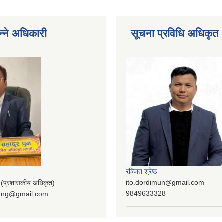
न्ने अधिकारी
सूचना प्रविधि अधिकृत
रञ्‍जित श्रेष्ठ
ito.dordimun@gmail.com
प्रशासकीय अधिकृत)
9849633328
lung@gmail.com