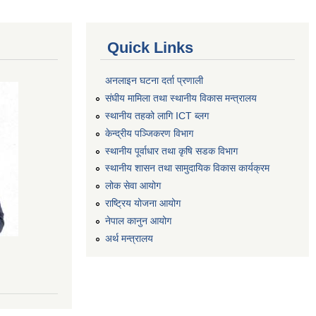
Quick Links
अनलाइन घटना दर्ता प्रणाली
संघीय मामिला तथा स्थानीय विकास मन्त्रालय
स्थानीय तहको लागि ICT ब्लग
केन्द्रीय पञ्जिकरण विभाग
स्थानीय पूर्वाधार तथा कृषि सडक विभाग
स्थानीय शासन तथा सामुदायिक विकास कार्यक्रम
लोक सेवा आयोग
राष्ट्रिय योजना आयोग
नेपाल कानुन आयोग
अर्थ मन्त्रालय