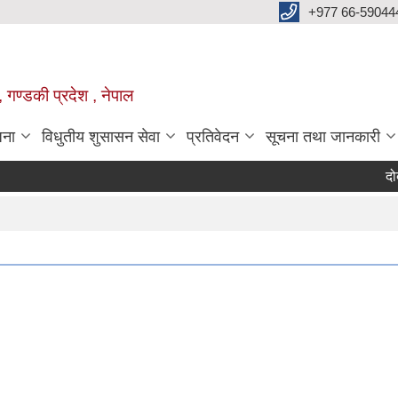
+977 66-59044
 गण्डकी प्रदेश , नेपाल
जना
विधुतीय शुसासन सेवा
प्रतिवेदन
सूचना तथा जानकारी
दोर्दी