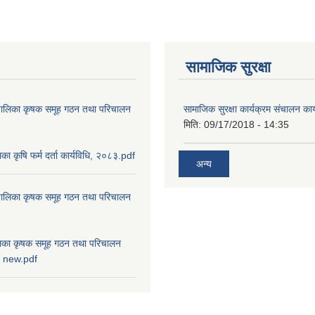
सामाजिक सुरक्षा
ाउँपालिका कृषक समूह गठन तथा परिचालन
सामाजिक सुरक्षा कार्यक्रम संचालन का
मिति:
09/17/2018 - 14:35
ालिका कृषि फर्म दर्ता कार्यविधि, २०८३.pdf
अन्य
ाउँपालिका कृषक समूह गठन तथा परिचालन
पालिका कृषक समूह गठन तथा परिचालन
८३ new.pdf