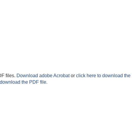
F files.
Download adobe Acrobat
or
click here to download the 
 download the PDF file.