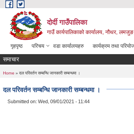
Skip to main content
दोर्दी गाउँपालिका
गाउँ कार्यपालिकाको कार्यालय, नौथर, लमजुङ,
गृहपृष्ठ
परिचय
वडा कार्यालयहरु
कार्यक्रम तथा परियो
समाचार
You are here
Home
» दल परिवर्तन सम्बन्धि जानकारी सम्बन्धमा ।
दल परिवर्तन सम्बन्धि जानकारी सम्बन्धमा ।
Submitted on:
Wed, 09/01/2021 - 11:44