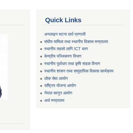
Quick Links
अनलाइन घटना दर्ता प्रणाली
संघीय मामिला तथा स्थानीय विकास मन्त्रालय
स्थानीय तहको लागि ICT ब्लग
केन्द्रीय पञ्जिकरण विभाग
स्थानीय पूर्वाधार तथा कृषि सडक विभाग
स्थानीय शासन तथा सामुदायिक विकास कार्यक्रम
लोक सेवा आयोग
राष्ट्रिय योजना आयोग
नेपाल कानुन आयोग
अर्थ मन्त्रालय