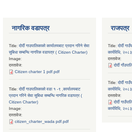
नागरिक वडापत्र
राजपत्र
Title:
दोर्दी गाउपालिकाको कार्यालयबाट प्रदान गरिने सेवा
Title:
दोर्दी ग
सुबिधा सम्बन्धि नागरिक वडापत्र ( Citizen Charter)
कार्यविधि, २०८३
Image:
दस्तावेज:
दस्तावेज:
दोर्दी गाँउप
Citizen charter 1 pdf.pdf
Title:
दोर्दी ग
Title:
दोर्दी गाउपालिकाको वडा १ -९ ,कार्यालयबाट
कार्यविधि, २०८३
प्रदान गरिने सेवा सुबिधा सम्बन्धि नागरिक वडापत्र (
दस्तावेज:
Citizen Charter)
दोर्दी गाउँ
Image:
कार्यविधि, २०
दस्तावेज:
citizen_charter_wada pdf.pdf