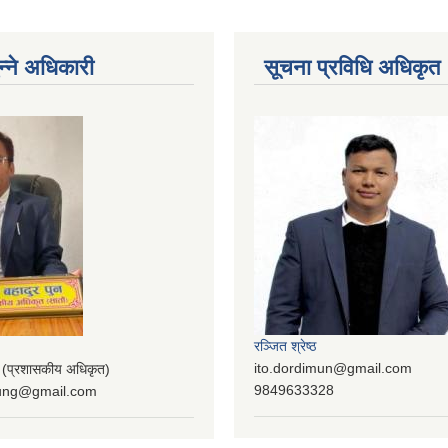
न्ने अधिकारी
सूचना प्रविधि अधिकृत
रञ्‍जित श्रेष्ठ
ito.dordimun@gmail.com
प्रशासकीय अधिकृत)
9849633328
lung@gmail.com