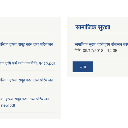
सामाजिक सुरक्षा
ाउँपालिका कृषक समूह गठन तथा परिचालन
सामाजिक सुरक्षा कार्यक्रम संचालन का
मिति:
09/17/2018 - 14:35
ालिका कृषि फर्म दर्ता कार्यविधि, २०८३.pdf
अन्य
ाउँपालिका कृषक समूह गठन तथा परिचालन
पालिका कृषक समूह गठन तथा परिचालन
८३ new.pdf