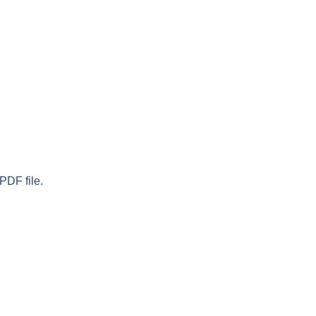
PDF file.