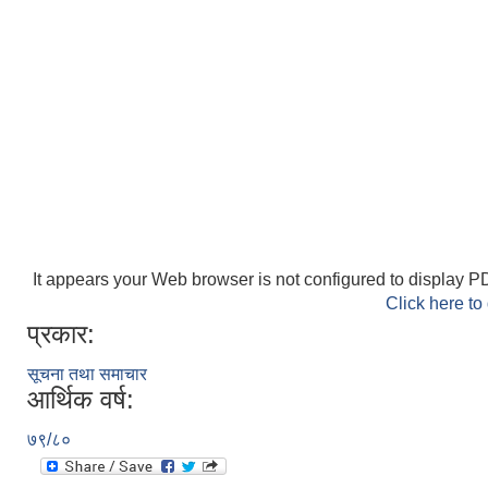
It appears your Web browser is not configured to display PD
Click here to
प्रकार:
सूचना तथा समाचार
आर्थिक वर्ष:
७९/८०