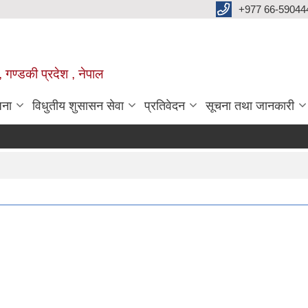
+977 66-59044
 गण्डकी प्रदेश , नेपाल
जना
विधुतीय शुसासन सेवा
प्रतिवेदन
सूचना तथा जानकारी