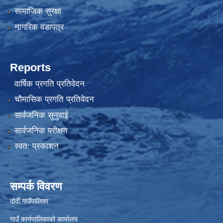
सामाजिक सुरक्षा
नागरिक वडापत्र
Reports
वार्षिक प्रगति प्रतिवेदन
चौमासिक प्रगति प्रतिवेदन
सार्वजनिक सुनुवाई
सार्वजनिक परीक्षण
स्वत: प्रकाशन
सम्पर्क विवरण
दोर्दी गाउँपालिका
गाउँ कार्यपालिकाको कार्यालय