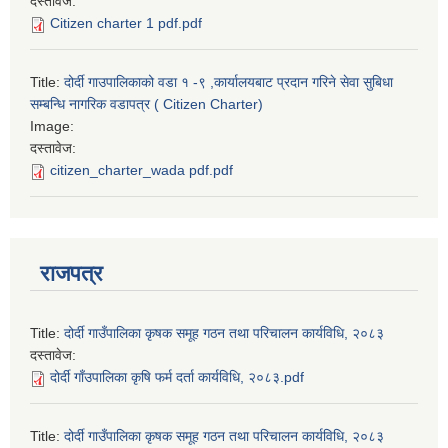
दस्तावेज:
Citizen charter 1 pdf.pdf
Title:
दोर्दी गाउपालिकाको वडा १ -९ ,कार्यालयबाट प्रदान गरिने सेवा सुबिधा
सम्बन्धि नागरिक वडापत्र ( Citizen Charter)
Image:
दस्तावेज:
citizen_charter_wada pdf.pdf
राजपत्र
Title:
दोर्दी गाउँपालिका कृषक समूह गठन तथा परिचालन कार्यविधि, २०८३
दस्तावेज:
दोर्दी गाँउपालिका कृषि फर्म दर्ता कार्यविधि, २०८३.pdf
Title:
दोर्दी गाउँपालिका कृषक समूह गठन तथा परिचालन कार्यविधि, २०८३