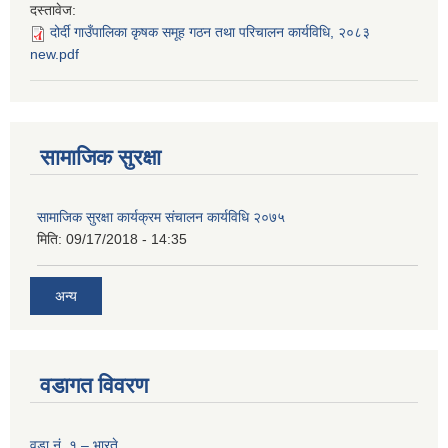
दस्तावेज:
दोर्दी गाउँपालिका कृषक समूह गठन तथा परिचालन कार्यविधि, २०८३
new.pdf
सामाजिक सुरक्षा
सामाजिक सुरक्षा कार्यक्रम संचालन कार्यविधि २०७५
मिति:
09/17/2018 - 14:35
अन्य
वडागत विवरण
वडा नं. १ – भारते