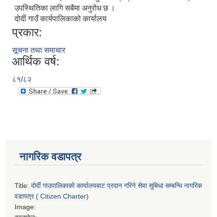
उपस्थितिका लागि सबैमा अनुरोध छ ।
दोर्दी गाउँ कार्यपालिकाको कार्यालय
प्रकार:
सूचना तथा समाचार
आर्थिक वर्ष:
८१/८२
नागरिक वडापत्र
Title:
दोर्दी गाउपालिकाको कार्यालयबाट प्रदान गरिने सेवा सुबिधा सम्बन्धि नागरिक
वडापत्र ( Citizen Charter)
Image: