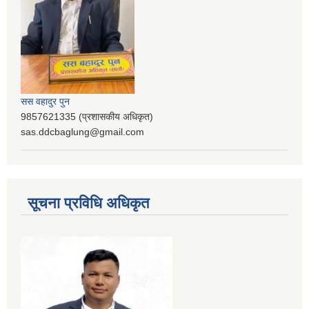
सस वहादुर पुन
9857621335 (प्रशासकीय अधिकृत)
sas.ddcbaglung@gmail.com
सूचना प्रविधि अधिकृत