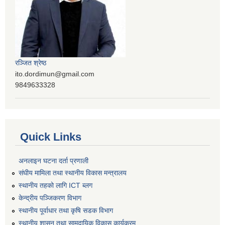
रञ्‍जित श्रेष्ठ
ito.dordimun@gmail.com
9849633328
Quick Links
अनलाइन घटना दर्ता प्रणाली
संघीय मामिला तथा स्थानीय विकास मन्त्रालय
स्थानीय तहको लागि ICT ब्लग
केन्द्रीय पञ्जिकरण विभाग
स्थानीय पूर्वाधार तथा कृषि सडक विभाग
स्थानीय शासन तथा सामुदायिक विकास कार्यक्रम