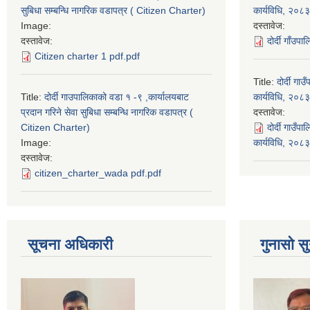
सुबिधा सम्बन्धि नागरिक वडापत्र ( Citizen Charter)
कार्यविधि, २०८३
Image:
दस्तावेज:
दस्तावेज:
दोर्दी गाँउप
Citizen charter 1 pdf.pdf
Title:
दोर्दी ग
Title:
दोर्दी गाउपालिकाको वडा १ -९ ,कार्यालयबाट
कार्यविधि, २०८३
प्रदान गरिने सेवा सुबिधा सम्बन्धि नागरिक वडापत्र (
दस्तावेज:
Citizen Charter)
दोर्दी गाउँ
Image:
कार्यविधि, २०
दस्तावेज:
citizen_charter_wada pdf.pdf
सूचना अधिकारी
गुनासो सु