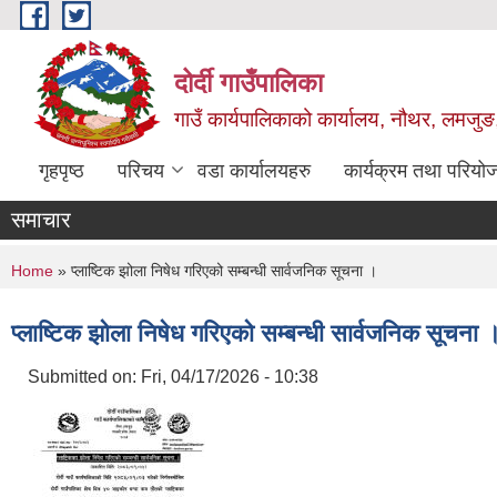
Skip to main content
दोर्दी गाउँपालिका
गाउँ कार्यपालिकाको कार्यालय, नौथर, लमजुङ,
गृहपृष्ठ
परिचय
वडा कार्यालयहरु
कार्यक्रम तथा परियो
समाचार
You are here
Home
» प्लाष्टिक झोला निषेध गरिएको सम्बन्धी सार्वजनिक सूचना ।
प्लाष्टिक झोला निषेध गरिएको सम्बन्धी सार्वजनिक सूचना 
Submitted on:
Fri, 04/17/2026 - 10:38