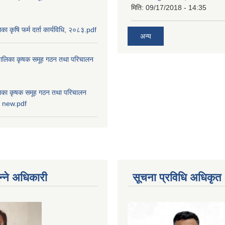
मिति:
09/17/2018 - 14:35
ालिका कृषि फर्म दर्ता कार्यविधि, २०८३.pdf
अन्य
ाउँपालिका कृषक समूह गठन तथा परिचालन
पालिका कृषक समूह गठन तथा परिचालन
८३ new.pdf
न्ने अधिकारी
सूचना प्रविधि अधिकृत