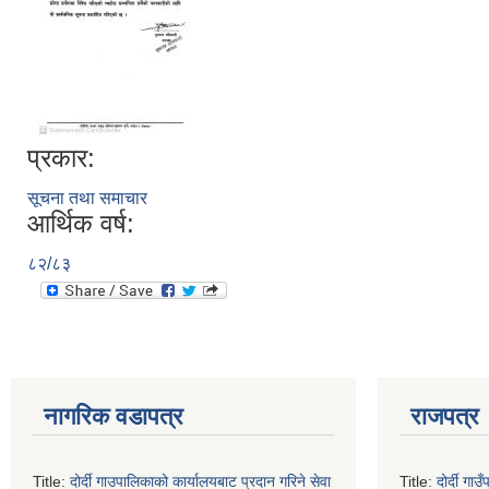
प्रकार:
सूचना तथा समाचार
आर्थिक वर्ष:
८२/८३
नागरिक वडापत्र
राजपत्र
Title:
दोर्दी गाउपालिकाको कार्यालयबाट प्रदान गरिने सेवा
Title:
दोर्दी ग