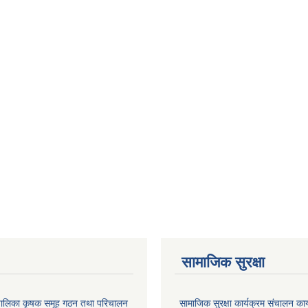
सामाजिक सुरक्षा
ाउँपालिका कृषक समूह गठन तथा परिचालन
सामाजिक सुरक्षा कार्यक्रम संचालन का