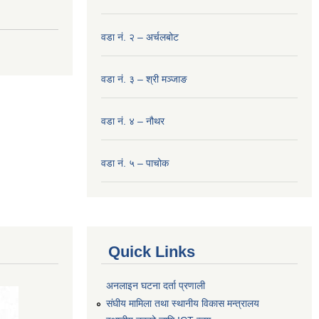
वडा नं. २ – अर्चलबोट
वडा नं. ३ – श्री मञ्‍जाङ
वडा नं. ४ – नौथर
वडा नं. ५ – पाचोक
Quick Links
अनलाइन घटना दर्ता प्रणाली
संघीय मामिला तथा स्थानीय विकास मन्त्रालय