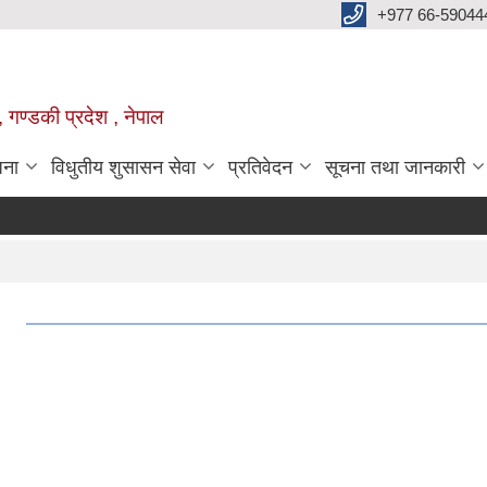
+977 66-59044
 गण्डकी प्रदेश , नेपाल
जना
विधुतीय शुसासन सेवा
प्रतिवेदन
सूचना तथा जानकारी
।