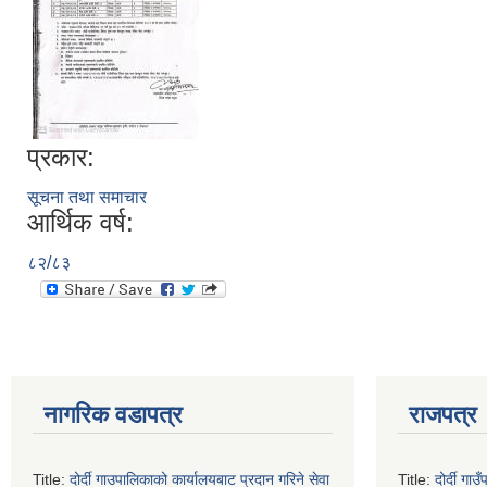
प्रकार:
सूचना तथा समाचार
आर्थिक वर्ष:
८२/८३
नागरिक वडापत्र
राजपत्र
Title:
दोर्दी गाउपालिकाको कार्यालयबाट प्रदान गरिने सेवा
Title:
दोर्दी ग