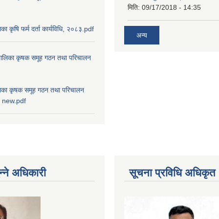
मिति:
09/17/2018 - 14:35
ालिका कृषि फर्म दर्ता कार्यविधि, २०८३.pdf
अन्य
ाउँपालिका कृषक समूह गठन तथा परिचालन
पालिका कृषक समूह गठन तथा परिचालन
८३ new.pdf
न्ने अधिकारी
सूचना प्रविधि अधिकृत