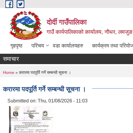
Skip to main content
दोर्दी गाउँपालिका
गाउँ कार्यपालिकाको कार्यालय, नौथर, लमजुङ,
गृहपृष्ठ
परिचय
वडा कार्यालयहरु
कार्यक्रम तथा परियो
समाचार
You are here
Home
» करारमा पदपूर्ति गर्ने सम्बन्धी सूचना ।
करारमा पदपूर्ति गर्ने सम्बन्धी सूचना ।
Submitted on:
Thu, 01/08/2026 - 11:03