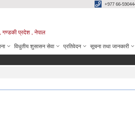
+977 66-59044
 गण्डकी प्रदेश , नेपाल
जना
विधुतीय शुसासन सेवा
प्रतिवेदन
सूचना तथा जानकारी