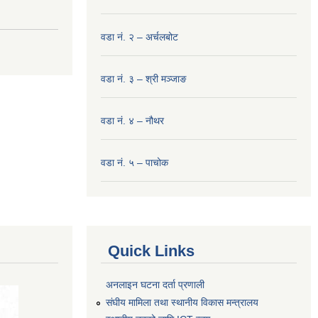
वडा नं. २ – अर्चलबोट
वडा नं. ३ – श्री मञ्‍जाङ
वडा नं. ४ – नौथर
वडा नं. ५ – पाचोक
Quick Links
अनलाइन घटना दर्ता प्रणाली
संघीय मामिला तथा स्थानीय विकास मन्त्रालय