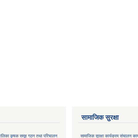
सामाजिक सुरक्षा
ाउँपालिका कृषक समूह गठन तथा परिचालन
सामाजिक सुरक्षा कार्यक्रम संचालन का