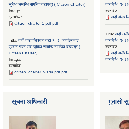
सुबिधा सम्बन्धि नागरिक वडापत्र ( Citizen Charter)
कार्यविधि, २०८३
Image:
दस्तावेज:
दस्तावेज:
दोर्दी गाँउप
Citizen charter 1 pdf.pdf
Title:
दोर्दी ग
Title:
दोर्दी गाउपालिकाको वडा १ -९ ,कार्यालयबाट
कार्यविधि, २०८३
प्रदान गरिने सेवा सुबिधा सम्बन्धि नागरिक वडापत्र (
दस्तावेज:
Citizen Charter)
दोर्दी गाउँ
Image:
कार्यविधि, २०
दस्तावेज:
citizen_charter_wada pdf.pdf
सूचना अधिकारी
गुनासो सु