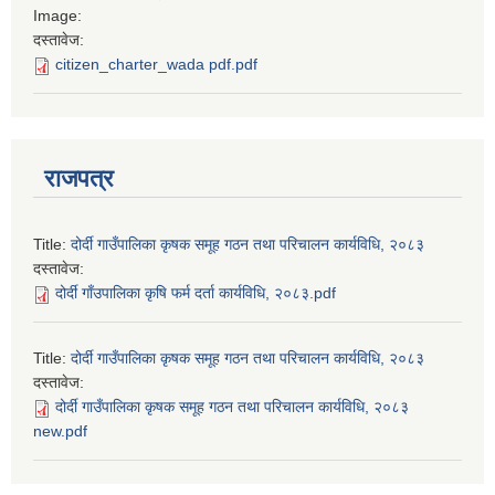
Image:
दस्तावेज:
citizen_charter_wada pdf.pdf
राजपत्र
Title:
दोर्दी गाउँपालिका कृषक समूह गठन तथा परिचालन कार्यविधि, २०८३
दस्तावेज:
दोर्दी गाँउपालिका कृषि फर्म दर्ता कार्यविधि, २०८३.pdf
Title:
दोर्दी गाउँपालिका कृषक समूह गठन तथा परिचालन कार्यविधि, २०८३
दस्तावेज:
दोर्दी गाउँपालिका कृषक समूह गठन तथा परिचालन कार्यविधि, २०८३
new.pdf