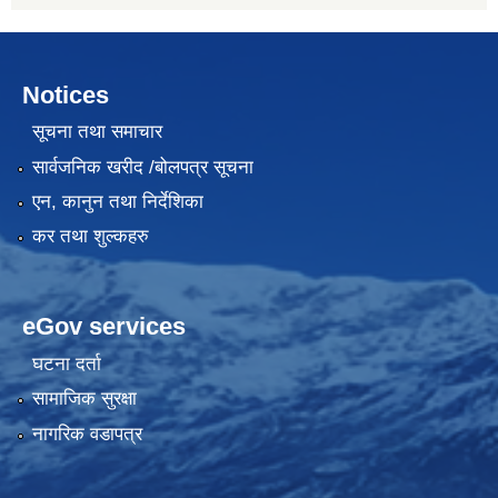
Notices
सूचना तथा समाचार
सार्वजनिक खरीद /बोलपत्र सूचना
एन, कानुन तथा निर्देशिका
कर तथा शुल्कहरु
eGov services
घटना दर्ता
सामाजिक सुरक्षा
नागरिक वडापत्र