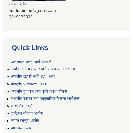
रञ्‍जित श्रेष्ठ
ito.dordimun@gmail.com
9849633328
Quick Links
अनलाइन घटना दर्ता प्रणाली
संघीय मामिला तथा स्थानीय विकास मन्त्रालय
स्थानीय तहको लागि ICT ब्लग
केन्द्रीय पञ्जिकरण विभाग
स्थानीय पूर्वाधार तथा कृषि सडक विभाग
स्थानीय शासन तथा सामुदायिक विकास कार्यक्रम
लोक सेवा आयोग
राष्ट्रिय योजना आयोग
नेपाल कानुन आयोग
अर्थ मन्त्रालय