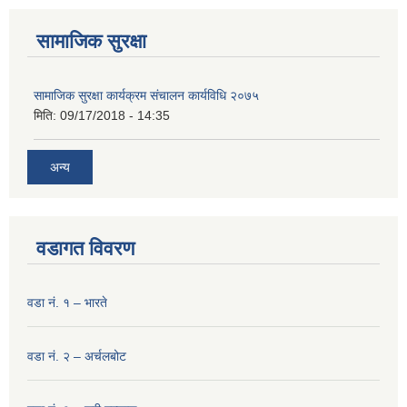
सामाजिक सुरक्षा
सामाजिक सुरक्षा कार्यक्रम संचालन कार्यविधि २०७५
मिति:
09/17/2018 - 14:35
अन्य
वडागत विवरण
वडा नं. १ – भारते
वडा नं. २ – अर्चलबोट