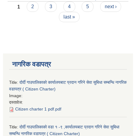
Pages
1
2
3
4
5
next ›
last »
नागरिक वडापत्र
Title:
दोर्दी गाउपालिकाको कार्यालयबाट प्रदान गरिने सेवा सुबिधा सम्बन्धि नागरिक
वडापत्र ( Citizen Charter)
Image:
दस्तावेज:
Citizen charter 1 pdf.pdf
Title:
दोर्दी गाउपालिकाको वडा १ -९ ,कार्यालयबाट प्रदान गरिने सेवा सुबिधा
सम्बन्धि नागरिक वडापत्र ( Citizen Charter)