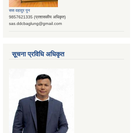
सस वहादुर पुन
9857621335 (प्रशासकीय अधिकृत)
sas.ddcbaglung@gmail.com
सूचना प्रविधि अधिकृत