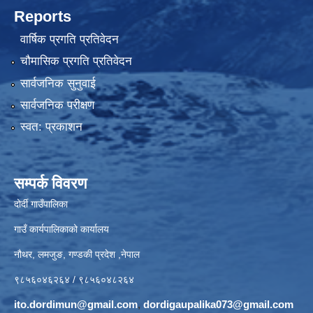
Reports
वार्षिक प्रगति प्रतिवेदन
चौमासिक प्रगति प्रतिवेदन
सार्वजनिक सुनुवाई
सार्वजनिक परीक्षण
स्वत: प्रकाशन
सम्पर्क विवरण
दोर्दी गाउँपालिका
गाउँ कार्यपालिकाको कार्यालय
नौथर, लमजुङ, गण्डकी प्रदेश ,नेपाल
९८५६०४६२६४ / ९८५६०४८२६४
ito.dordimun@gmail.com
,
dordigaupalika073@gmail.com