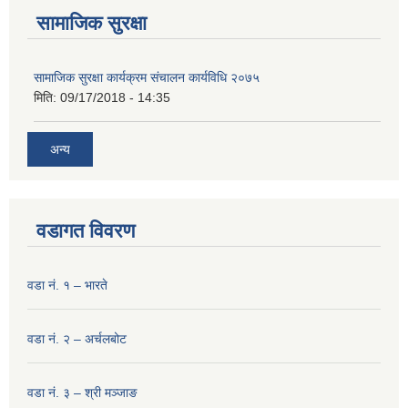
सामाजिक सुरक्षा
सामाजिक सुरक्षा कार्यक्रम संचालन कार्यविधि २०७५
मिति:
09/17/2018 - 14:35
अन्य
वडागत विवरण
वडा नं. १ – भारते
वडा नं. २ – अर्चलबोट
वडा नं. ३ – श्री मञ्‍जाङ