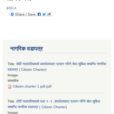
७९/८०
नागरिक वडापत्र
Title:
दोर्दी गाउपालिकाको कार्यालयबाट प्रदान गरिने सेवा सुबिधा सम्बन्धि नागरिक
वडापत्र ( Citizen Charter)
Image:
दस्तावेज:
Citizen charter 1 pdf.pdf
Title:
दोर्दी गाउपालिकाको वडा १ -९ ,कार्यालयबाट प्रदान गरिने सेवा सुबिधा
सम्बन्धि नागरिक वडापत्र ( Citizen Charter)
Image: