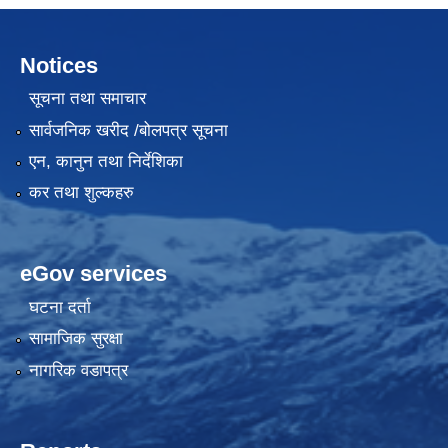
Notices
सूचना तथा समाचार
सार्वजनिक खरीद /बोलपत्र सूचना
एन, कानुन तथा निर्देशिका
कर तथा शुल्कहरु
eGov services
घटना दर्ता
सामाजिक सुरक्षा
नागरिक वडापत्र