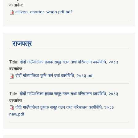
दस्तावेज:
citizen_charter_wada pdf.pdf
राजपत्र
Title:
दोर्दी गाउँपालिका कृषक समूह गठन तथा परिचालन कार्यविधि, २०८३
दस्तावेज:
दोर्दी गाँउपालिका कृषि फर्म दर्ता कार्यविधि, २०८३.pdf
Title:
दोर्दी गाउँपालिका कृषक समूह गठन तथा परिचालन कार्यविधि, २०८३
दस्तावेज:
दोर्दी गाउँपालिका कृषक समूह गठन तथा परिचालन कार्यविधि, २०८३
new.pdf