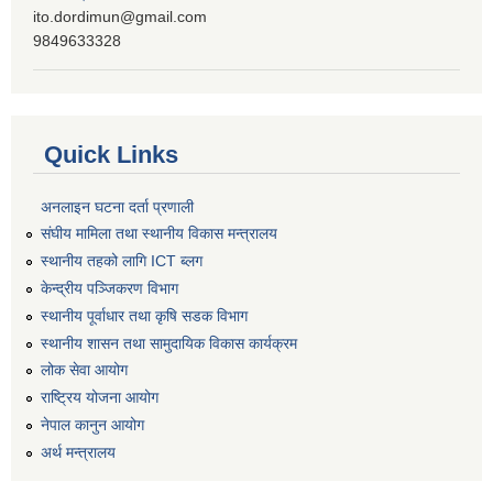
ito.dordimun@gmail.com
9849633328
Quick Links
अनलाइन घटना दर्ता प्रणाली
संघीय मामिला तथा स्थानीय विकास मन्त्रालय
स्थानीय तहको लागि ICT ब्लग
केन्द्रीय पञ्जिकरण विभाग
स्थानीय पूर्वाधार तथा कृषि सडक विभाग
स्थानीय शासन तथा सामुदायिक विकास कार्यक्रम
लोक सेवा आयोग
राष्ट्रिय योजना आयोग
नेपाल कानुन आयोग
अर्थ मन्त्रालय