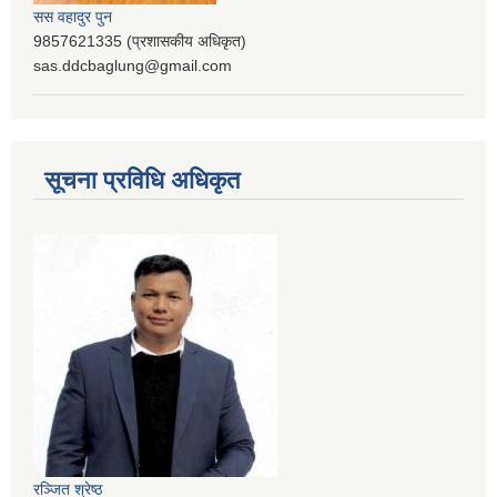
सस वहादुर पुन
9857621335 (प्रशासकीय अधिकृत)
sas.ddcbaglung@gmail.com
सूचना प्रविधि अधिकृत
रञ्‍जित श्रेष्ठ