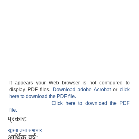
It appears your Web browser is not configured to
display PDF files.
Download adobe Acrobat
or
click
here to download the PDF file.
Click here to download the PDF
file.
प्रकार:
सूचना तथा समाचार
आर्थिक वर्ष: