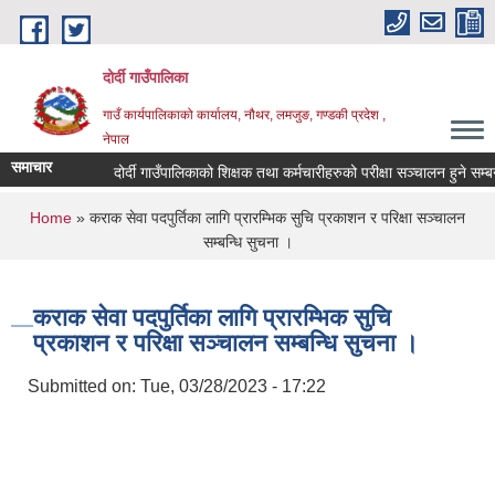
Skip to main content
दोर्दी गाउँपालिका
गाउँ कार्यपालिकाको कार्यालय, नौथर, लमजुङ, गण्डकी प्रदेश ,
नेपाल
समाचार
दोर्दी गाउँपालिकाको शिक्षक तथा कर्मचारीहरुको परीक्षा सञ्चालन हुने सम्बन्धी
You are here
Home
» कराक सेवा पदपुर्तिका लागि प्रारम्भिक सुचि प्रकाशन र परिक्षा सञ्चालन
सम्बन्धि सुचना ।
कराक सेवा पदपुर्तिका लागि प्रारम्भिक सुचि
प्रकाशन र परिक्षा सञ्चालन सम्बन्धि सुचना ।
Submitted on:
Tue, 03/28/2023 - 17:22