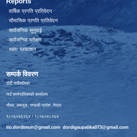
Reports
वार्षिक प्रगति प्रतिवेदन
चौमासिक प्रगति प्रतिवेदन
सार्वजनिक सुनुवाई
सार्वजनिक परीक्षण
स्वत: प्रकाशन
सम्पर्क विवरण
दोर्दी गाउँपालिका
गाउँ कार्यपालिकाको कार्यालय
नौथर, लमजुङ, गण्डकी प्रदेश ,नेपाल
९८५६०४६२६४ / ९८५६०४८२६४
ito.dordimun@gmail.com
,
dordigaupalika073@gmail.com