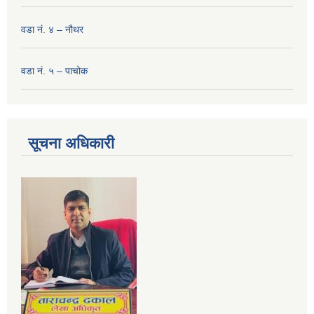
वडा नं. ४ – नौथर
वडा नं. ५ – पाचोक
सूचना अधिकारी