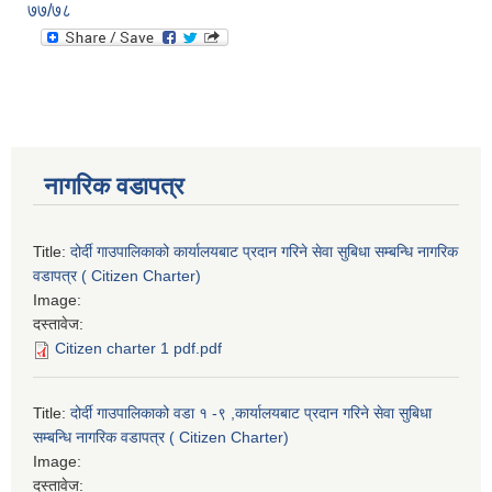
७७/७८
नागरिक वडापत्र
Title:
दोर्दी गाउपालिकाको कार्यालयबाट प्रदान गरिने सेवा सुबिधा सम्बन्धि नागरिक
वडापत्र ( Citizen Charter)
Image:
दस्तावेज:
Citizen charter 1 pdf.pdf
Title:
दोर्दी गाउपालिकाको वडा १ -९ ,कार्यालयबाट प्रदान गरिने सेवा सुबिधा
सम्बन्धि नागरिक वडापत्र ( Citizen Charter)
Image:
दस्तावेज: