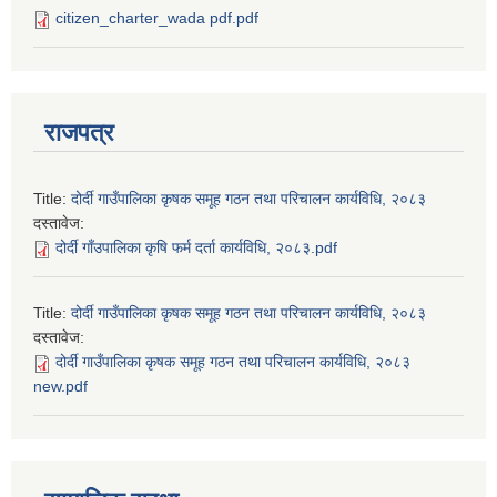
citizen_charter_wada pdf.pdf
राजपत्र
Title:
दोर्दी गाउँपालिका कृषक समूह गठन तथा परिचालन कार्यविधि, २०८३
दस्तावेज:
दोर्दी गाँउपालिका कृषि फर्म दर्ता कार्यविधि, २०८३.pdf
Title:
दोर्दी गाउँपालिका कृषक समूह गठन तथा परिचालन कार्यविधि, २०८३
दस्तावेज:
दोर्दी गाउँपालिका कृषक समूह गठन तथा परिचालन कार्यविधि, २०८३
new.pdf