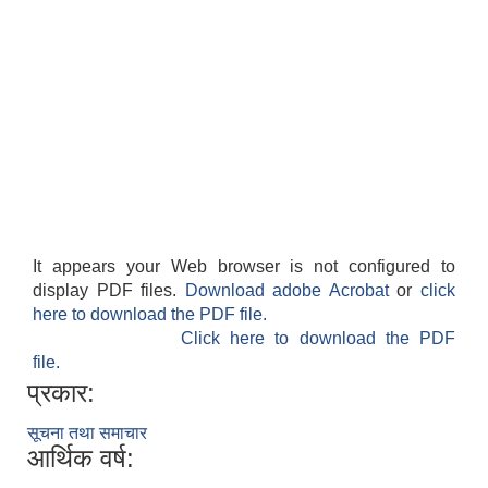
It appears your Web browser is not configured to
display PDF files.
Download adobe Acrobat
or
click
here to download the PDF file.
Click here to download the PDF
file.
प्रकार:
सूचना तथा समाचार
आर्थिक वर्ष: