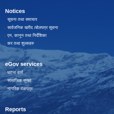
Notices
सूचना तथा समाचार
सार्वजनिक खरीद /बोलपत्र सूचना
एन, कानुन तथा निर्देशिका
कर तथा शुल्कहरु
eGov services
घटना दर्ता
सामाजिक सुरक्षा
नागरिक वडापत्र
Reports