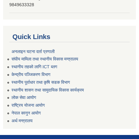
9849633328
Quick Links
अनलाइन घटना दर्ता प्रणाली
संघीय मामिला तथा स्थानीय विकास मन्त्रालय
स्थानीय तहको लागि ICT ब्लग
केन्द्रीय पञ्जिकरण विभाग
स्थानीय पूर्वाधार तथा कृषि सडक विभाग
स्थानीय शासन तथा सामुदायिक विकास कार्यक्रम
लोक सेवा आयोग
राष्ट्रिय योजना आयोग
नेपाल कानुन आयोग
अर्थ मन्त्रालय