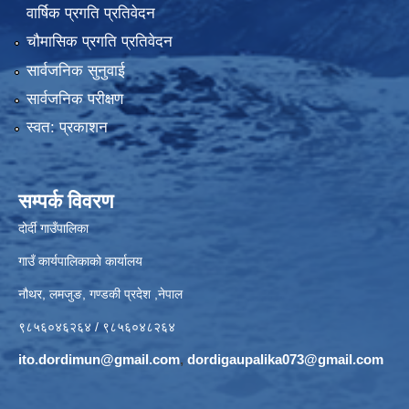
वार्षिक प्रगति प्रतिवेदन
चौमासिक प्रगति प्रतिवेदन
सार्वजनिक सुनुवाई
सार्वजनिक परीक्षण
स्वत: प्रकाशन
सम्पर्क विवरण
दोर्दी गाउँपालिका
गाउँ कार्यपालिकाको कार्यालय
नौथर, लमजुङ, गण्डकी प्रदेश ,नेपाल
९८५६०४६२६४ / ९८५६०४८२६४
ito.dordimun@gmail.com
,
dordigaupalika073@gmail.com