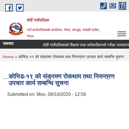
Skip to main content
दोर्दी गाउँपालिका
गाउँ कार्यपालिकाको कार्यालय, नौथर, लमजुङ, गण्डकी प्रदेश ,
नेपाल
समाचार
दोर्दी गाउँपालिकाको शिक्षक तथा कर्मचारीहरुको परीक्षा सञ्चालन हुने
You are here
Home
» कोभिड-१९ को संक्रमण रोकथाम तथा नियन्त्रण उपचार कार्य सम्बन्धि सुचना
कोभिड-१९ को संक्रमण रोकथाम तथा नियन्त्रण
उपचार कार्य सम्बन्धि सुचना
Submitted on:
Mon, 08/10/2020 - 12:56