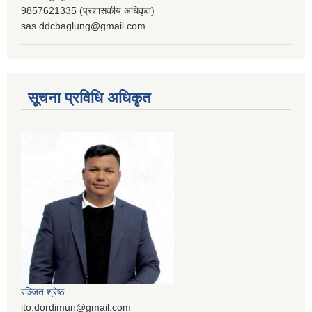
9857621335 (प्रशासकीय अधिकृत)
sas.ddcbaglung@gmail.com
सूचना प्रविधि अधिकृत
रञ्‍जित श्रेष्ठ
ito.dordimun@gmail.com