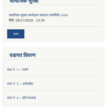
सामाजिक सुरक्षा
सामाजिक सुरक्षा कार्यक्रम संचालन कार्यविधि २०७५
मिति:
09/17/2018 - 14:35
अन्य
वडागत विवरण
वडा नं. १ – भारते
वडा नं. २ – अर्चलबोट
वडा नं. ३ – श्री मञ्‍जाङ