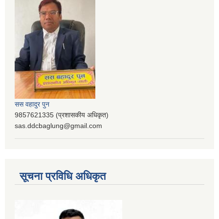
सस वहादुर पुन
9857621335 (प्रशासकीय अधिकृत)
sas.ddcbaglung@gmail.com
सूचना प्रविधि अधिकृत