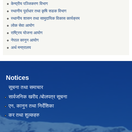
केन्द्रीय पञ्जिकरण विभाग
स्थानीय पूर्वाधार तथा कृषि सडक विभाग
स्थानीय शासन तथा सामुदायिक विकास कार्यक्रम
लोक सेवा आयोग
राष्ट्रिय योजना आयोग
नेपाल कानुन आयोग
अर्थ मन्त्रालय
Notices
सूचना तथा समाचार
सार्वजनिक खरीद /बोलपत्र सूचना
एन, कानुन तथा निर्देशिका
कर तथा शुल्कहरु