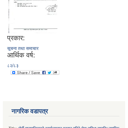
प्रकार:
सूचना तथा समाचार
आर्थिक वर्ष:
८२/८३
नागरिक वडापत्र