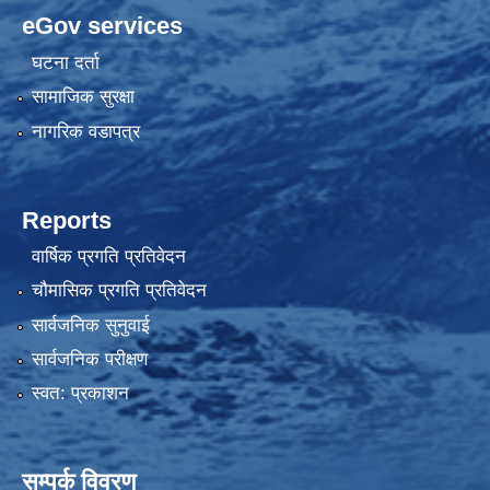
eGov services
घटना दर्ता
सामाजिक सुरक्षा
नागरिक वडापत्र
Reports
वार्षिक प्रगति प्रतिवेदन
चौमासिक प्रगति प्रतिवेदन
सार्वजनिक सुनुवाई
सार्वजनिक परीक्षण
स्वत: प्रकाशन
सम्पर्क विवरण