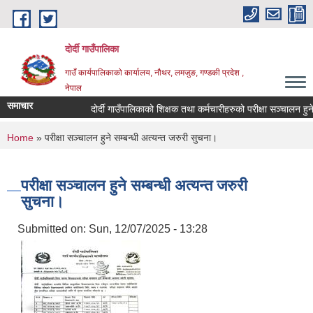
Skip to main content
दोर्दी गाउँपालिका
गाउँ कार्यपालिकाको कार्यालय, नौथर, लमजुङ, गण्डकी प्रदेश ,
नेपाल
समाचार
दोर्दी गाउँपालिकाको शिक्षक तथा कर्मचारीहरुको परीक्षा सञ्चालन हुने स
You are here
Home
» परीक्षा सञ्चालन हुने सम्बन्धी अत्यन्त जरुरी सुचना।
परीक्षा सञ्चालन हुने सम्बन्धी अत्यन्त जरुरी
सुचना।
Submitted on:
Sun, 12/07/2025 - 13:28