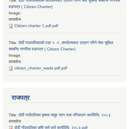
Title:
दोर्दी गाउपालिकाको कार्यालयबाट प्रदान गरिने सेवा सुबिधा सम्बन्धि नागरिक
वडापत्र ( Citizen Charter)
Image:
दस्तावेज:
Citizen charter 1 pdf.pdf
Title:
दोर्दी गाउपालिकाको वडा १ -९ ,कार्यालयबाट प्रदान गरिने सेवा सुबिधा
सम्बन्धि नागरिक वडापत्र ( Citizen Charter)
Image:
दस्तावेज:
citizen_charter_wada pdf.pdf
राजपत्र
Title:
दोर्दी गाउँपालिका कृषक समूह गठन तथा परिचालन कार्यविधि, २०८३
दस्तावेज:
दोर्दी गाँउपालिका कृषि फर्म दर्ता कार्यविधि, २०८३.pdf