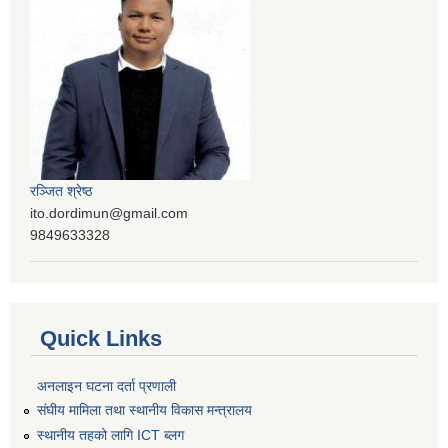
रञ्‍जित श्रेष्ठ
ito.dordimun@gmail.com
9849633328
Quick Links
अनलाइन घटना दर्ता प्रणाली
संघीय मामिला तथा स्थानीय विकास मन्त्रालय
स्थानीय तहको लागि ICT ब्लग