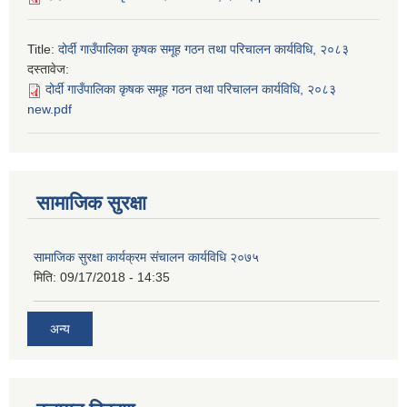
Title:
दोर्दी गाउँपालिका कृषक समूह गठन तथा परिचालन कार्यविधि, २०८३
दस्तावेज:
दोर्दी गाउँपालिका कृषक समूह गठन तथा परिचालन कार्यविधि, २०८३
new.pdf
सामाजिक सुरक्षा
सामाजिक सुरक्षा कार्यक्रम संचालन कार्यविधि २०७५
मिति:
09/17/2018 - 14:35
अन्य