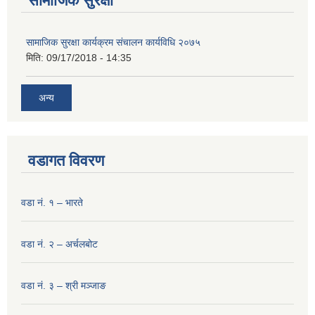
सामाजिक सुरक्षा
सामाजिक सुरक्षा कार्यक्रम संचालन कार्यविधि २०७५
मिति:
09/17/2018 - 14:35
अन्य
वडागत विवरण
वडा नं. १ – भारते
वडा नं. २ – अर्चलबोट
वडा नं. ३ – श्री मञ्‍जाङ