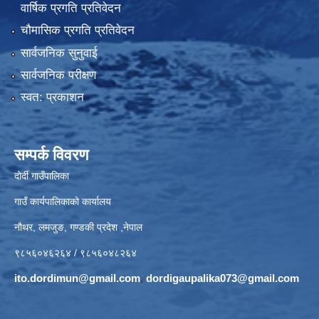
वार्षिक प्रगति प्रतिवेदन
चौमासिक प्रगति प्रतिवेदन
सार्वजनिक सुनुवाई
सार्वजनिक परीक्षण
स्वत: प्रकाशन
सम्पर्क विवरण
दोर्दी गाउँपालिका
गाउँ कार्यपालिकाको कार्यालय
नौथर, लमजुङ, गण्डकी प्रदेश ,नेपाल
९८५६०४६२६४ / ९८५६०४८२६४
ito.dordimun@gmail.com
,
dordigaupalika073@gmail.com