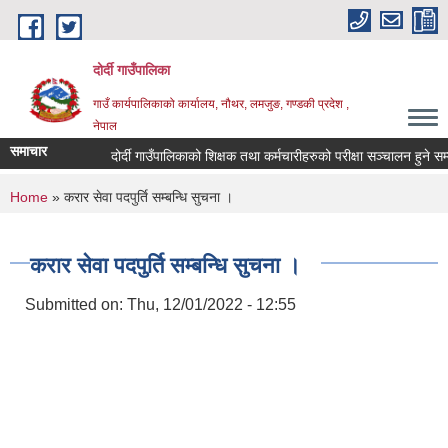
Skip to main content
दोर्दी गाउँपालिका
गाउँ कार्यपालिकाको कार्यालय, नौथर, लमजुङ, गण्डकी प्रदेश ,
नेपाल
समाचार
दोर्दी गाउँपालिकाको शिक्षक तथा कर्मचारीहरुको परीक्षा सञ्चालन हुने सम्बन्ध
You are here
Home
» करार सेवा पदपुर्ति सम्बन्धि सुचना ।
करार सेवा पदपुर्ति सम्बन्धि सुचना ।
Submitted on:
Thu, 12/01/2022 - 12:55