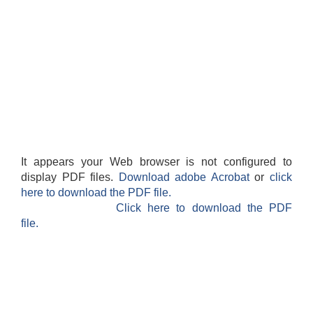
It appears your Web browser is not configured to
display PDF files.
Download adobe Acrobat
or
click
here to download the PDF file.
Click here to download the PDF
file.