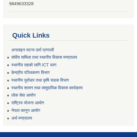
9849633328
Quick Links
अनलाइन घटना दर्ता प्रणाली
संघीय मामिला तथा स्थानीय विकास मन्त्रालय
स्थानीय तहको लागि ICT ब्लग
केन्द्रीय पञ्जिकरण विभाग
स्थानीय पूर्वाधार तथा कृषि सडक विभाग
स्थानीय शासन तथा सामुदायिक विकास कार्यक्रम
लोक सेवा आयोग
राष्ट्रिय योजना आयोग
नेपाल कानुन आयोग
अर्थ मन्त्रालय