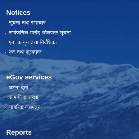
Notices
सूचना तथा समाचार
सार्वजनिक खरीद /बोलपत्र सूचना
एन, कानुन तथा निर्देशिका
कर तथा शुल्कहरु
eGov services
घटना दर्ता
सामाजिक सुरक्षा
नागरिक वडापत्र
Reports