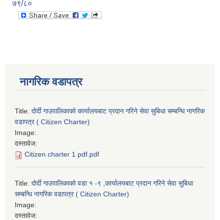
७९/८०
नागरिक वडापत्र
Title:
दोर्दी गाउपालिकाको कार्यालयबाट प्रदान गरिने सेवा सुबिधा सम्बन्धि नागरिक
वडापत्र ( Citizen Charter)
Image:
दस्तावेज:
Citizen charter 1 pdf.pdf
Title:
दोर्दी गाउपालिकाको वडा १ -९ ,कार्यालयबाट प्रदान गरिने सेवा सुबिधा
सम्बन्धि नागरिक वडापत्र ( Citizen Charter)
Image:
दस्तावेज: