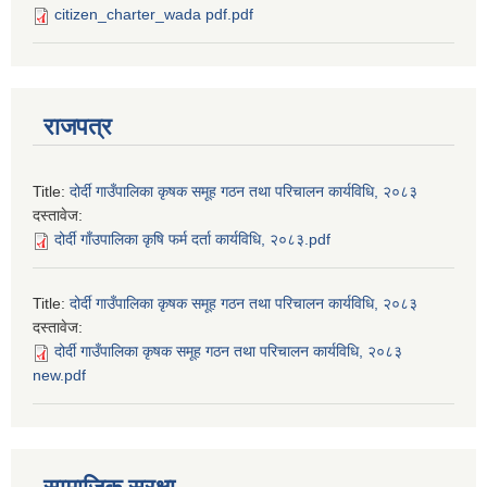
citizen_charter_wada pdf.pdf
राजपत्र
Title:
दोर्दी गाउँपालिका कृषक समूह गठन तथा परिचालन कार्यविधि, २०८३
दस्तावेज:
दोर्दी गाँउपालिका कृषि फर्म दर्ता कार्यविधि, २०८३.pdf
Title:
दोर्दी गाउँपालिका कृषक समूह गठन तथा परिचालन कार्यविधि, २०८३
दस्तावेज:
दोर्दी गाउँपालिका कृषक समूह गठन तथा परिचालन कार्यविधि, २०८३
new.pdf