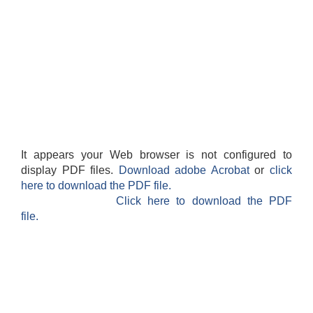
It appears your Web browser is not configured to
display PDF files.
Download adobe Acrobat
or
click
here to download the PDF file.
Click here to download the PDF
file.