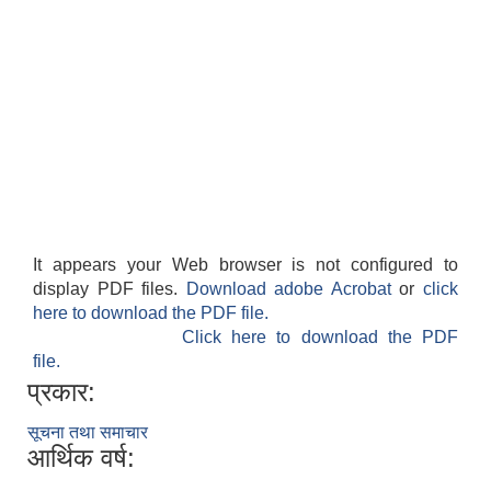
It appears your Web browser is not configured to
display PDF files.
Download adobe Acrobat
or
click
here to download the PDF file.
Click here to download the PDF
file.
प्रकार:
सूचना तथा समाचार
आर्थिक वर्ष: