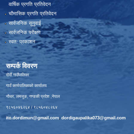
वार्षिक प्रगति प्रतिवेदन
चौमासिक प्रगति प्रतिवेदन
सार्वजनिक सुनुवाई
सार्वजनिक परीक्षण
स्वत: प्रकाशन
सम्पर्क विवरण
दोर्दी गाउँपालिका
गाउँ कार्यपालिकाको कार्यालय
नौथर, लमजुङ, गण्डकी प्रदेश ,नेपाल
९८५६०४६२६४ / ९८५६०४८२६४
ito.dordimun@gmail.com
,
dordigaupalika073@gmail.com