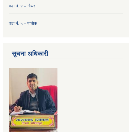
वडा नं. ४ – नौथर
वडा नं. ५ – पाचोक
सूचना अधिकारी