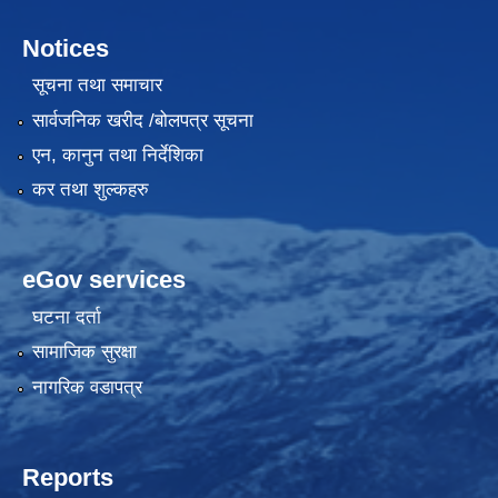
Notices
सूचना तथा समाचार
सार्वजनिक खरीद /बोलपत्र सूचना
एन, कानुन तथा निर्देशिका
कर तथा शुल्कहरु
eGov services
घटना दर्ता
सामाजिक सुरक्षा
नागरिक वडापत्र
Reports