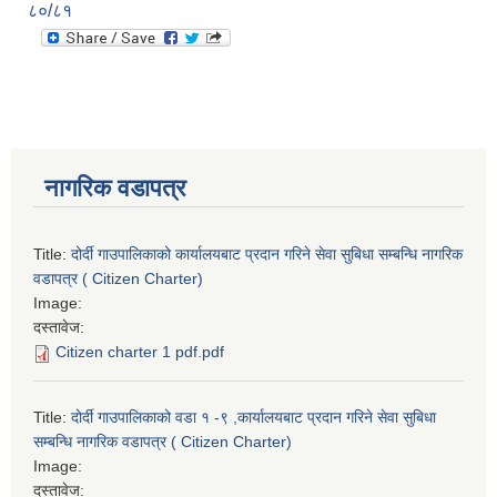
८०/८१
नागरिक वडापत्र
Title:
दोर्दी गाउपालिकाको कार्यालयबाट प्रदान गरिने सेवा सुबिधा सम्बन्धि नागरिक
वडापत्र ( Citizen Charter)
Image:
दस्तावेज:
Citizen charter 1 pdf.pdf
Title:
दोर्दी गाउपालिकाको वडा १ -९ ,कार्यालयबाट प्रदान गरिने सेवा सुबिधा
सम्बन्धि नागरिक वडापत्र ( Citizen Charter)
Image:
दस्तावेज: