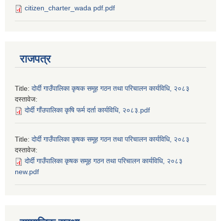
citizen_charter_wada pdf.pdf
राजपत्र
Title:
दोर्दी गाउँपालिका कृषक समूह गठन तथा परिचालन कार्यविधि, २०८३
दस्तावेज:
दोर्दी गाँउपालिका कृषि फर्म दर्ता कार्यविधि, २०८३.pdf
Title:
दोर्दी गाउँपालिका कृषक समूह गठन तथा परिचालन कार्यविधि, २०८३
दस्तावेज:
दोर्दी गाउँपालिका कृषक समूह गठन तथा परिचालन कार्यविधि, २०८३
new.pdf