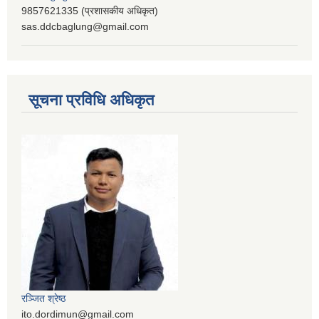
9857621335 (प्रशासकीय अधिकृत)
sas.ddcbaglung@gmail.com
सूचना प्रविधि अधिकृत
रञ्‍जित श्रेष्ठ
ito.dordimun@gmail.com