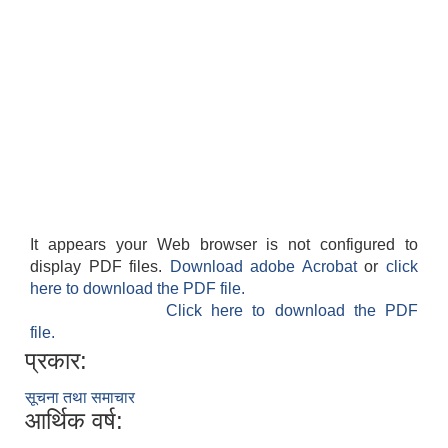
It appears your Web browser is not configured to
display PDF files.
Download adobe Acrobat
or
click
here to download the PDF file.
Click here to download the PDF
file.
प्रकार:
सूचना तथा समाचार
आर्थिक वर्ष: