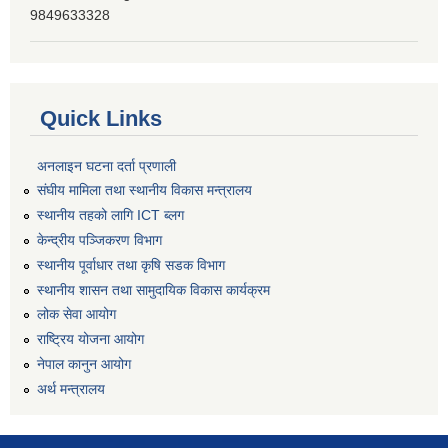
9849633328
Quick Links
अनलाइन घटना दर्ता प्रणाली
संघीय मामिला तथा स्थानीय विकास मन्त्रालय
स्थानीय तहको लागि ICT ब्लग
केन्द्रीय पञ्जिकरण विभाग
स्थानीय पूर्वाधार तथा कृषि सडक विभाग
स्थानीय शासन तथा सामुदायिक विकास कार्यक्रम
लोक सेवा आयोग
राष्ट्रिय योजना आयोग
नेपाल कानुन आयोग
अर्थ मन्त्रालय