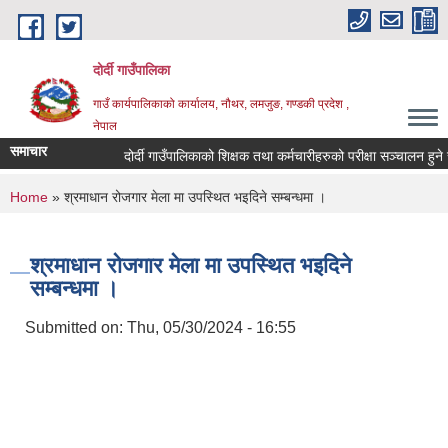
Skip to main content
दोर्दी गाउँपालिका
गाउँ कार्यपालिकाको कार्यालय, नौथर, लमजुङ, गण्डकी प्रदेश ,
नेपाल
समाचार
दोर्दी गाउँपालिकाको शिक्षक तथा कर्मचारीहरुको परीक्षा सञ्चालन हुने सम्ब
You are here
Home
» श्रमाधान रोजगार मेला मा उपस्थित भइदिने सम्बन्धमा ।
श्रमाधान रोजगार मेला मा उपस्थित भइदिने
सम्बन्धमा ।
Submitted on:
Thu, 05/30/2024 - 16:55