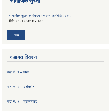
सामाजिक सुरक्षा
सामाजिक सुरक्षा कार्यक्रम संचालन कार्यविधि २०७५
मिति:
09/17/2018 - 14:35
अन्य
वडागत विवरण
वडा नं. १ – भारते
वडा नं. २ – अर्चलबोट
वडा नं. ३ – श्री मञ्‍जाङ