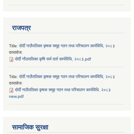
राजपत्र
Title:
दोर्दी गाउँपालिका कृषक समूह गठन तथा परिचालन कार्यविधि, २०८३
दस्तावेज:
दोर्दी गाँउपालिका कृषि फर्म दर्ता कार्यविधि, २०८३.pdf
Title:
दोर्दी गाउँपालिका कृषक समूह गठन तथा परिचालन कार्यविधि, २०८३
दस्तावेज:
दोर्दी गाउँपालिका कृषक समूह गठन तथा परिचालन कार्यविधि, २०८३
new.pdf
सामाजिक सुरक्षा