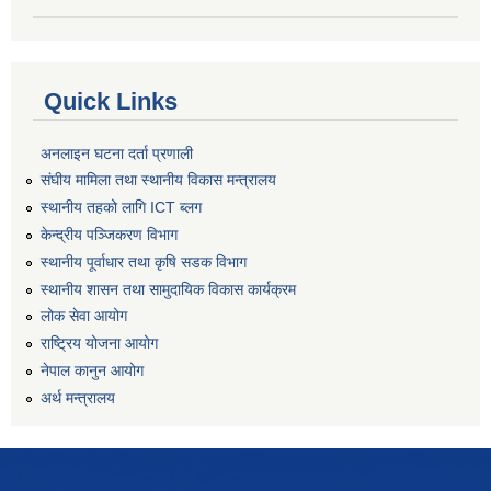
Quick Links
अनलाइन घटना दर्ता प्रणाली
संघीय मामिला तथा स्थानीय विकास मन्त्रालय
स्थानीय तहको लागि ICT ब्लग
केन्द्रीय पञ्जिकरण विभाग
स्थानीय पूर्वाधार तथा कृषि सडक विभाग
स्थानीय शासन तथा सामुदायिक विकास कार्यक्रम
लोक सेवा आयोग
राष्ट्रिय योजना आयोग
नेपाल कानुन आयोग
अर्थ मन्त्रालय