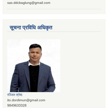
sas.ddcbaglung@gmail.com
सूचना प्रविधि अधिकृत
रञ्‍जित श्रेष्ठ
ito.dordimun@gmail.com
9849633328