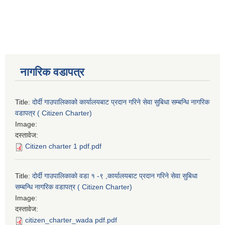
नागरिक वडापत्र
Title:
दोर्दी गाउपालिकाको कार्यालयबाट प्रदान गरिने सेवा सुबिधा सम्बन्धि नागरिक
वडापत्र ( Citizen Charter)
Image:
दस्तावेज:
Citizen charter 1 pdf.pdf
Title:
दोर्दी गाउपालिकाको वडा १ -९ ,कार्यालयबाट प्रदान गरिने सेवा सुबिधा
सम्बन्धि नागरिक वडापत्र ( Citizen Charter)
Image:
दस्तावेज:
citizen_charter_wada pdf.pdf