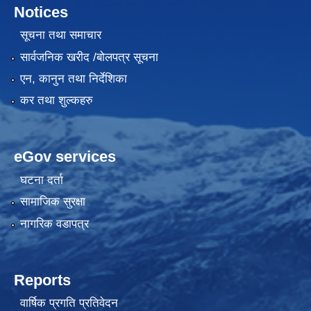
Notices
सूचना तथा समाचार
सार्वजनिक खरीद /बोलपत्र सूचना
एन, कानुन तथा निर्देशिका
कर तथा शुल्कहरु
eGov services
घटना दर्ता
सामाजिक सुरक्षा
नागरिक वडापत्र
Reports
वार्षिक प्रगति प्रतिवेदन