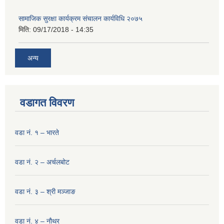
सामाजिक सुरक्षा कार्यक्रम संचालन कार्यविधि २०७५
मिति:
09/17/2018 - 14:35
अन्य
वडागत विवरण
वडा नं. १ – भारते
वडा नं. २ – अर्चलबोट
वडा नं. ३ – श्री मञ्‍जाङ
वडा नं. ४ – नौथर