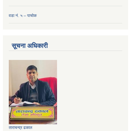
वडा नं. ५ – पाचोक
सूचना अधिकारी
ताराचन्द्र ढकाल