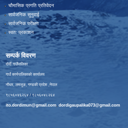
चौमासिक प्रगति प्रतिवेदन
सार्वजनिक सुनुवाई
सार्वजनिक परीक्षण
स्वत: प्रकाशन
सम्पर्क विवरण
दोर्दी गाउँपालिका
गाउँ कार्यपालिकाको कार्यालय
नौथर, लमजुङ, गण्डकी प्रदेश ,नेपाल
९८५६०४६२६४ / ९८५६०४८२६४
ito.dordimun@gmail.com
,
dordigaupalika073@gmail.com