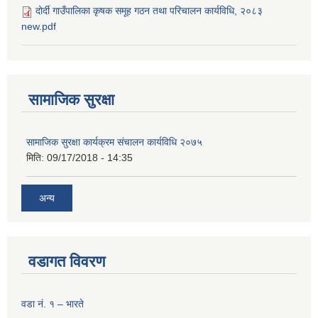
दोर्दी गाउँपालिका कृषक समूह गठन तथा परिचालन कार्यविधि, २०८३
new.pdf
सामाजिक सुरक्षा
सामाजिक सुरक्षा कार्यक्रम संचालन कार्यविधि २०७५
मिति:
09/17/2018 - 14:35
अन्य
वडागत विवरण
वडा नं. १ – भारते