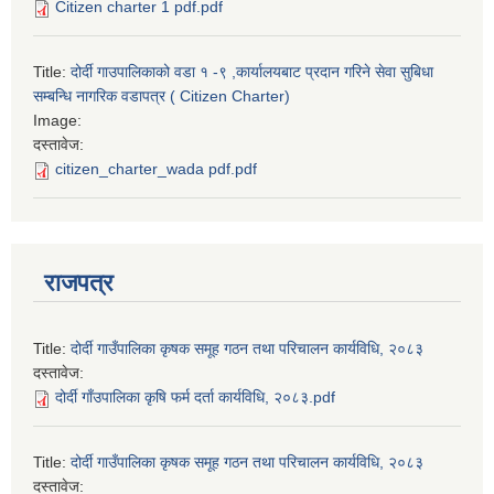
Citizen charter 1 pdf.pdf
Title:
दोर्दी गाउपालिकाको वडा १ -९ ,कार्यालयबाट प्रदान गरिने सेवा सुबिधा
सम्बन्धि नागरिक वडापत्र ( Citizen Charter)
Image:
दस्तावेज:
citizen_charter_wada pdf.pdf
राजपत्र
Title:
दोर्दी गाउँपालिका कृषक समूह गठन तथा परिचालन कार्यविधि, २०८३
दस्तावेज:
दोर्दी गाँउपालिका कृषि फर्म दर्ता कार्यविधि, २०८३.pdf
Title:
दोर्दी गाउँपालिका कृषक समूह गठन तथा परिचालन कार्यविधि, २०८३
दस्तावेज: