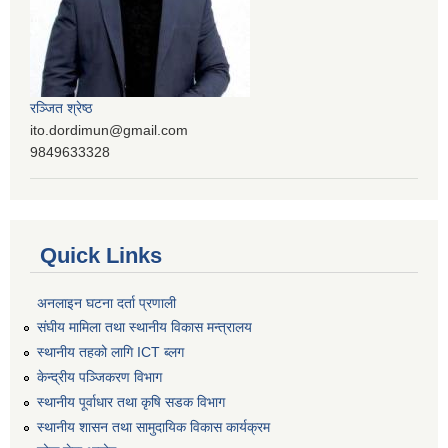
रञ्‍जित श्रेष्ठ
ito.dordimun@gmail.com
9849633328
Quick Links
अनलाइन घटना दर्ता प्रणाली
संघीय मामिला तथा स्थानीय विकास मन्त्रालय
स्थानीय तहको लागि ICT ब्लग
केन्द्रीय पञ्जिकरण विभाग
स्थानीय पूर्वाधार तथा कृषि सडक विभाग
स्थानीय शासन तथा सामुदायिक विकास कार्यक्रम