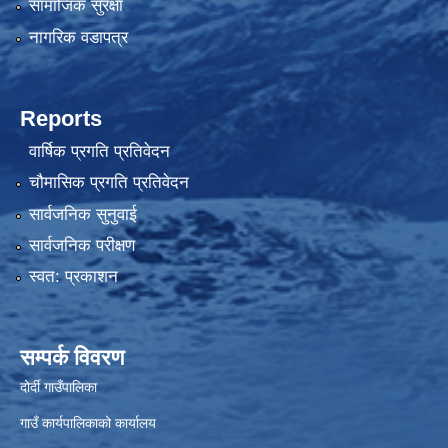
सामाजिक सुरक्षा
नागरिक वडापत्र
Reports
वार्षिक प्रगति प्रतिवेदन
चौमासिक प्रगति प्रतिवेदन
सार्वजनिक सुनुवाई
सार्वजनिक परीक्षण
स्वत: प्रकाशन
सम्पर्क विवरण
दोर्दी गाउँपालिका
गाउँ कार्यपालिकाको कार्यालय