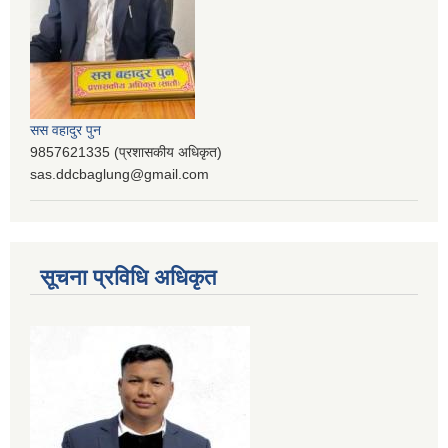
सस वहादुर पुन
9857621335 (प्रशासकीय अधिकृत)
sas.ddcbaglung@gmail.com
सूचना प्रविधि अधिकृत