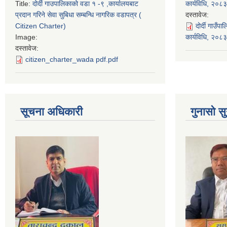
Title:
दोर्दी गाउपालिकाको वडा १ -९ ,कार्यालयबाट
कार्यविधि, २०८३
प्रदान गरिने सेवा सुबिधा सम्बन्धि नागरिक वडापत्र (
दस्तावेज:
Citizen Charter)
दोर्दी गाउँ
Image:
कार्यविधि, २०
दस्तावेज:
citizen_charter_wada pdf.pdf
सूचना अधिकारी
गुनासो सु