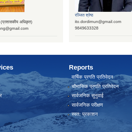
रञ्‍जित श्रेष्ठ
ito.dordimun@gmail.com
प्रशासकीय अधिकृत)
9849633328
lung@gmail.com
ices
Reports
वार्षिक प्रगति प्रतिवेदन
ा
चौमासिक प्रगति प्रतिवेदन
र
सार्वजनिक सुनुवाई
सार्वजनिक परीक्षण
स्वत: प्रकाशन