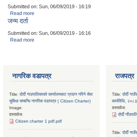
Submitted on:
Sun, 06/09/2019 - 16:19
Read more
about बिवाह दर्ता
जन्म दर्ता
Submitted on:
Sun, 06/09/2019 - 16:16
Read more
about जन्म दर्ता
नागरिक वडापत्र
राजपत्र
Title:
दोर्दी गाउपालिकाको कार्यालयबाट प्रदान गरिने सेवा
Title:
दोर्दी ग
सुबिधा सम्बन्धि नागरिक वडापत्र ( Citizen Charter)
कार्यविधि, २०८३
Image:
दस्तावेज:
दस्तावेज:
दोर्दी गाँउप
Citizen charter 1 pdf.pdf
Title:
दोर्दी ग