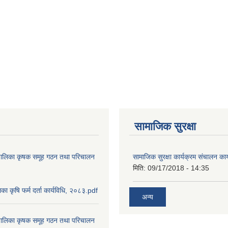
सामाजिक सुरक्षा
ाउँपालिका कृषक समूह गठन तथा परिचालन
सामाजिक सुरक्षा कार्यक्रम संचालन का
मिति:
09/17/2018 - 14:35
ालिका कृषि फर्म दर्ता कार्यविधि, २०८३.pdf
अन्य
ाउँपालिका कृषक समूह गठन तथा परिचालन