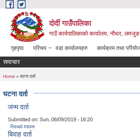
Skip to main content
दोर्दी गाउँपालिका
गाउँ कार्यपालिकाको कार्यालय, नौथर, लमजुङ,
गृहपृष्ठ
परिचय
वडा कार्यालयहरु
कार्यक्रम तथा परियो
समाचार
You are here
Home
» घटना दर्ता
घटना दर्ता
जन्म दर्ता
Submitted on:
Sun, 06/09/2019 - 16:20
Read more
about जन्म दर्ता
बिवाह दर्ता