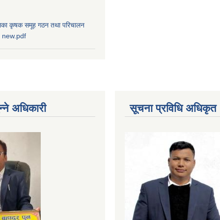
पालिका कृषक समूह गठन तथा परिचालन
८३ new.pdf
न्ने अधिकारी
सूचना प्रविधि अधिकृत