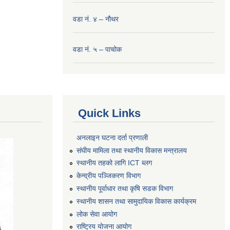
वडा नं. ४ – नौथर
वडा नं. ५ – पाचोक
Quick Links
अनलाइन घटना दर्ता प्रणाली
संघीय मामिला तथा स्थानीय विकास मन्त्रालय
स्थानीय तहको लागि ICT ब्लग
केन्द्रीय पञ्जिकरण विभाग
स्थानीय पूर्वाधार तथा कृषि सडक विभाग
स्थानीय शासन तथा सामुदायिक विकास कार्यक्रम
लोक सेवा आयोग
राष्ट्रिय योजना आयोग