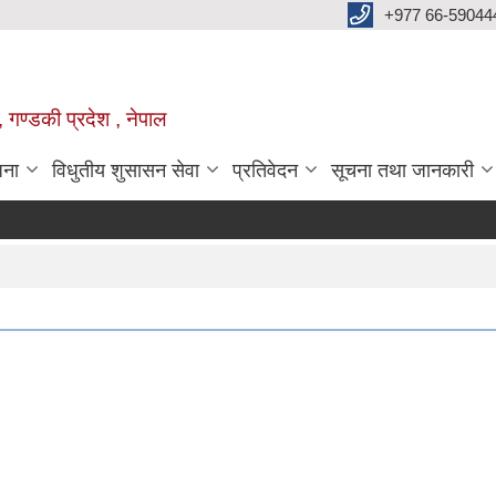
+977 66-59044
 गण्डकी प्रदेश , नेपाल
जना
विधुतीय शुसासन सेवा
प्रतिवेदन
सूचना तथा जानकारी